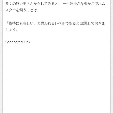
多くの飼い主さんからしてみると、
一生涯小さな虫かごでハム
スターを飼うことは、
「虐待にも等しい」と思われるレベルであると
認識しておきま
しょう。
Sponsored Link