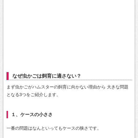
なぜ虫かごは飼育に適さない？
まず虫かごがハムスターの飼育に向かない理由から
大きな問題
となる3つをご紹介します。
１、ケースの小ささ
一番の問題はなんといってもケースの狭さです。