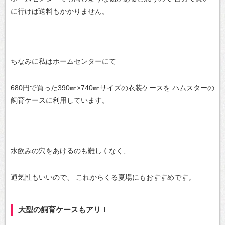
に行けば送料もかかりません。
ちなみに私はホームセンターにて
680円で買った390㎜×740㎜サイズの衣装ケースを
ハムスターの
飼育ケースに利用しています。
水飲みの穴をあけるのも難しくなく、
通気性もいいので、
これからくる夏場にもおすすめです。
大型の飼育ケースもアリ！