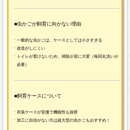
■虫かごが飼育に向かない理由
一般的な虫かごは、ケースとしては小さすぎる
改造がしにくい
トイレが置けないため、掃除が逆に大変（毎回丸洗いが
必要）
■飼育ケースについて
衣装ケースが安価で機能性も抜群
加工に自信がない方は超大型の虫かごもおすすめ！