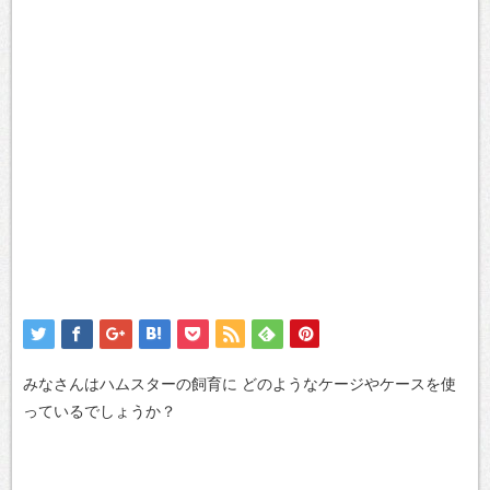
みなさんはハムスターの飼育に
どのようなケージやケースを使
っているでしょうか？