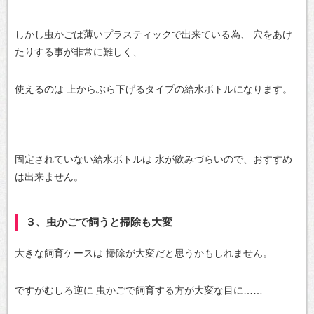
しかし虫かごは薄いプラスティックで出来ている為、
穴をあけ
たりする事が非常に難しく、
使えるのは
上からぶら下げるタイプの給水ボトルになります。
固定されていない給水ボトルは
水が飲みづらいので、おすすめ
は出来ません。
３、虫かごで飼うと掃除も大変
大きな飼育ケースは
掃除が大変だと思うかもしれません。
ですがむしろ逆に
虫かごで飼育する方が大変な目に……