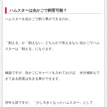
ハムスターは虫かごで飼育可能？
ハムスターを虫かごで飼う事ができるのか。
「飼える」か「飼えない」どちらかで答えるなら
虫かごでハム
スターは「飼える」になります。
極論ですが、虫かごにキャベツを入れておけば、
水分補給もで
きてある程度は生きる事ができます。
何年も前ですが、
「少し大きくなったハムスター」として