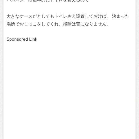
大きなケースだとしてもトイレさえ設置しておけば、
決まった
場所でおしっこをしてくれ、掃除は苦になりません。
Sponsored Link