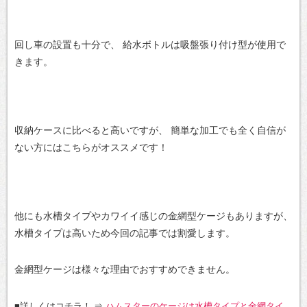
回し車の設置も十分で、
給水ボトルは吸盤張り付け型が使用で
きます。
収納ケースに比べると高いですが、
簡単な加工でも全く自信が
ない方にはこちらがオススメです！
他にも水槽タイプやカワイイ感じの金網型ケージもありますが、
水槽タイプは高いため今回の記事では割愛します。
金網型ケージは様々な理由でおすすめできません。
■詳しくはコチラ！
⇒
ハムスターのケージは水槽タイプと金網タイ