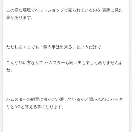
この様な環境でペットショップで売られているのを
実際に見た
事があります。
ただしあくまでも「飼う事は出来る」というだけで
こんな飼い方なんて
ハムスターも飼い主も楽しくありませんよ
ね。
ハムスターの飼育に虫かごが適しているかと聞かれれば
ハッキ
リとNOと答える事になります。