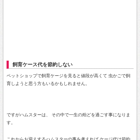
飼育ケース代を節約しない
ペットショップで飼育ケージを見ると値段が高くて
虫かごで飼
育しようと思う方もいるかもしれません。
ですがハムスターは、
その中で一生の殆どを過ごす事になりま
す。
これからお迎えするハムスターの事を考えれば
ケージ代は節約