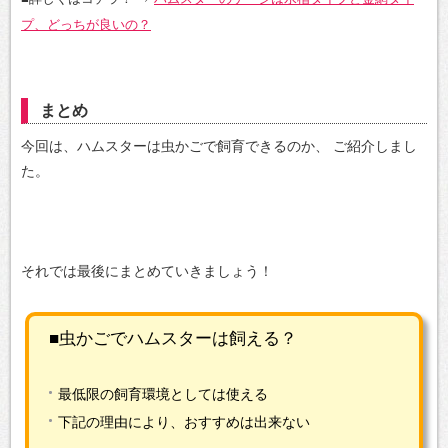
プ、どっちが良いの？
まとめ
今回は、ハムスターは虫かごで飼育できるのか、
ご紹介しまし
た。
それでは最後にまとめていきましょう！
■虫かごでハムスターは飼える？
最低限の飼育環境としては使える
下記の理由により、おすすめは出来ない