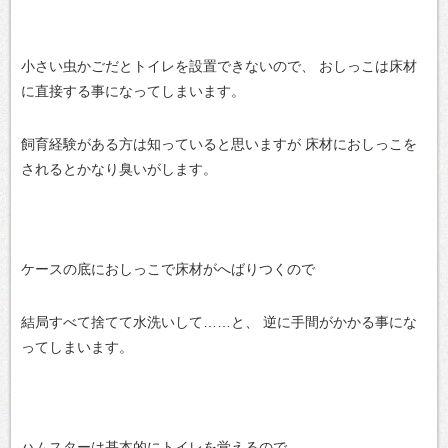
小さい虫かごだとトイレを設置できないので、
おしっこは床材
に直接する事になってしまいます。
飼育経験がある方は知っていると思いますが
床材におしっこを
されるとかなり臭いがします。
ケースの底におしっこで床材がへばりつくので
結局すべて捨てて水洗いして……と、
逆に手間がかかる事にな
ってしまいます。
ハムスターは基本的にトイレを覚えるので