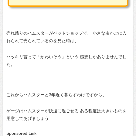
売れ残りのハムスターがペットショップで、
小さな虫かごに入
れられて売られているのを見た時は、
ハッキリ言って「かわいそう」という
感想しかありませんでし
た。
これからハムスターと3年近く暮らすわけですから、
ゲージはハムスターが快適に過ごせる
ある程度は大きいものを
用意してあげましょう！
Sponsored Link