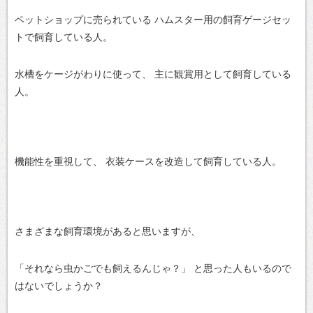
ペットショップに売られている
ハムスター用の飼育ゲージセッ
トで飼育している人。
水槽をケージがわりに使って、
主に観賞用として飼育している
人。
機能性を重視して、
衣装ケースを改造して飼育している人。
さまざまな飼育環境があると思いますが、
「それなら虫かごでも飼えるんじゃ？」
と思った人もいるので
はないでしょうか？