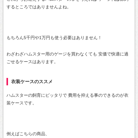
するところではありませんよね。
もちろん5千円や1万円も使う必要はありません！
わざわざハムスター用のゲージを買わなくても
安価で快適に過
ごせるケースはあります。
衣装ケースのススメ
ハムスターの飼育にピッタリで
費用を抑える事のできるのが衣
装ケースです。
例えばこちらの商品、