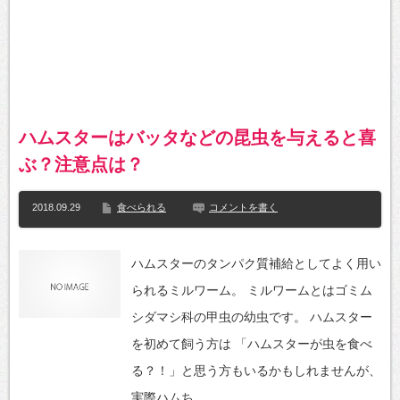
ハムスターはバッタなどの昆虫を与えると喜
ぶ？注意点は？
2018.09.29
食べられる
コメントを書く
ハムスターのタンパク質補給としてよく用い
られるミルワーム。 ミルワームとはゴミム
シダマシ科の甲虫の幼虫です。 ハムスター
を初めて飼う方は 「ハムスターが虫を食べ
る？！」と思う方もいるかもしれませんが、
実際ハムち…