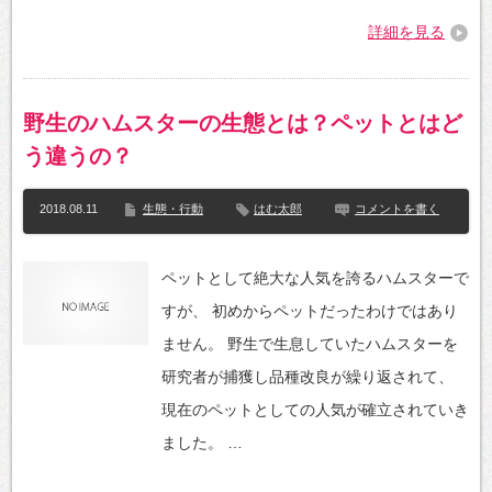
詳細を見る
野生のハムスターの生態とは？ペットとはど
う違うの？
2018.08.11
生態・行動
はむ太郎
コメントを書く
ペットとして絶大な人気を誇るハムスターで
すが、 初めからペットだったわけではあり
ません。 野生で生息していたハムスターを
研究者が捕獲し品種改良が繰り返されて、
現在のペットとしての人気が確立されていき
ました。 …