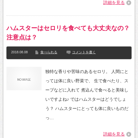
詳細を見る
ハムスターはセロリを食べても大丈夫なの？
注意点は？
2018.08.08
食べられる
コメントを書く
独特な香りや苦味のあるセロリ。 人間にと
っては体に良い野菜で、 生で食べたり、ス
ープなどに入れて 煮込んで食べると美味し
いですよね♪ ではハムスターはどうでしょ
う？ ハムスターにとっても体に良いものだ
っ…
詳細を見る