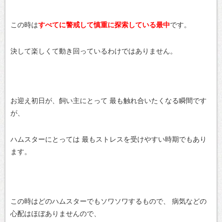
この時は
すべてに警戒して慎重に探索している最中
です。
決して楽しくて動き回っているわけではありません。
お迎え初日が、飼い主にとって
最も触れ合いたくなる瞬間です
が、
ハムスターにとっては
最もストレスを受けやすい時期でもあり
ます。
この時はどのハムスターでもソワソワするもので、
病気などの
心配はほぼありませんので、