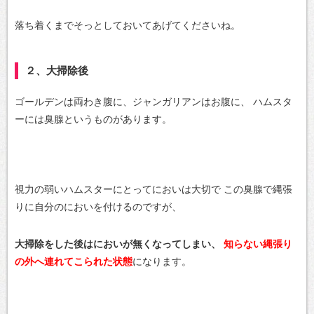
落ち着くまでそっとしておいてあげてくださいね。
２、大掃除後
ゴールデンは両わき腹に、ジャンガリアンはお腹に、
ハムスタ
ーには臭腺というものがあります。
視力の弱いハムスターにとってにおいは大切で
この臭腺で縄張
りに自分のにおいを付けるのですが、
大掃除をした後はにおいが無くなってしまい、
知らない縄張り
の外へ連れてこられた状態
になります。