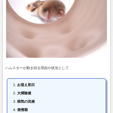
ハムスターが動き回る理由や状況として
お迎え初日
大掃除後
病気の兆候
発情期