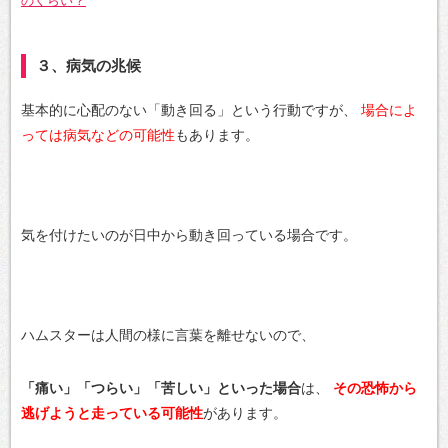
のくらい？
３、病気の兆候
基本的に心配のない「動き回る」という行動ですが、
場合によ
っては病気などの可能性
もあります。
気を付けたいのが日中から動き回っている場合です。
ハムスターは人間の様に言葉を離せないので、
「痛い」「つらい」「苦しい」といった場合
は、
その恐怖から
逃げようと走っている可能性
があります。