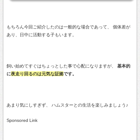
もちろん今回ご紹介したのは一般的な場合であって、
個体差が
あり、日中に活動する子もいます。
飼い始めてすぐはちょっとした事で心配になりますが、
基本的
に
夜走り回るのは元気な証拠
です。
あまり気にしすぎず、
ハムスターとの生活を楽しみましょう♪
Sponsored Link