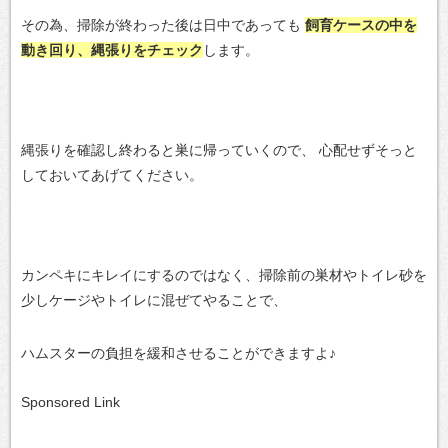
その為、掃除が終わった後は日中であっても
飼育ケースの中を
動き回り、縄張りをチェック
します。
縄張りを確認し終わると巣に帰っていくので、
心配せずそっと
しておいてあげてください。
カンペキにキレイにするのではなく、掃除前の巣材やトイレ砂を
少しケージやトイレに混ぜてやることで、
ハムスターの負担を緩和させることができますよ♪
Sponsored Link