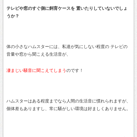
テレビや窓のすぐ側に飼育ケースを
置いたりしていないでしょ
うか？
体の小さなハムスターには、私達が気にしない程度の
テレビの
音量や窓から聞こえる生活音が、
凄まじい騒音に聞こえてしまう
のです！
ハムスターはある程度までなら人間の生活音に慣れられますが、
個体差もありますし、常に騒がしい環境は好ましくありません。