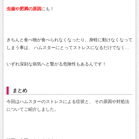
虫歯や肥満の原因
にも！
きちんと食べ物が食べられなくなったり、身軽に動けなくなって
しまう事は、
ハムスターにとってストレスになるだけでなく…
いずれ深刻な病気へと繋がる危険性もあるんです！
まとめ
今回はハムスターのストレスによる症状と、
その原因や対処法
についてご紹介しました。