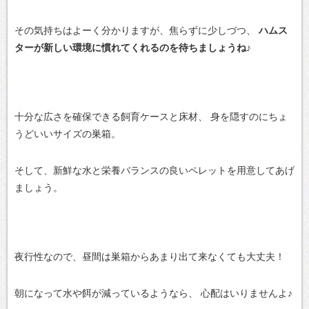
その気持ちはよーく分かりますが、焦らずに少しづつ、
ハムス
ターが新しい環境に慣れてくれるのを待ちましょうね♪
十分な広さを確保できる飼育ケースと床材、
身を隠すのにちょ
うどいいサイズの巣箱。
そして、新鮮な水と栄養バランスの良いペレットを用意してあげ
ましょう。
夜行性なので、昼間は巣箱からあまり出て来なくても大丈夫！
朝になって水や餌が減っているようなら、
心配はいりませんよ♪