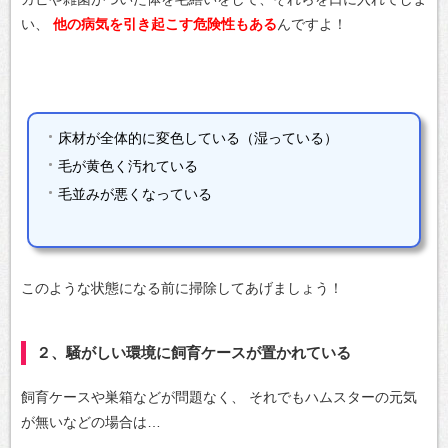
い、
他の病気を引き起こす危険性もある
んですよ！
床材が全体的に変色している（湿っている）
毛が黄色く汚れている
毛並みが悪くなっている
このような状態になる前に掃除してあげましょう！
２、騒がしい環境に飼育ケースが置かれている
飼育ケースや巣箱などが問題なく、
それでもハムスターの元気
が無いなどの場合は…