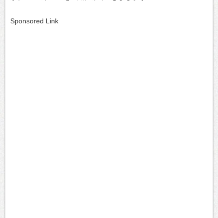
Sponsored Link