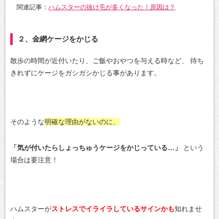
関連記事：
ハムスターの抜け毛が多くなった！原因は？
２、金網ケージをかじる
散歩の時間が近付いたり、ご飯やおやつを与える時など、
待ち
きれずにケージをガシガシかじる事があります。
そのような
明確な理由がないのに、
「気が付いたらしょっちゅうケージをかじっている…」
という
場合は要注意！
ハムスターが
ストレスでイライラしているサインかも
知れませ