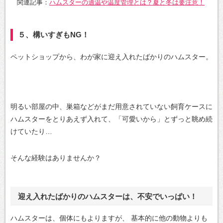
関連記事：
ハムスターの適温や温度管理とは？夏と冬は要注意！
５、構いすぎもNG！
ペットショップから、わが家に迎え入れたばかりのハムスター。
明るい部屋の中、巣箱などがまだ用意されていない飼育ケースに
ハムスターをとりあえず入れて、「可愛いから」とずっと眺め続
けていたり…
そんな経験はありませんか？
迎え入れたばかりのハムスターは、不安でいっぱい！
ハムスターは、個体にもよりますが、
基本的に他の動物よりも