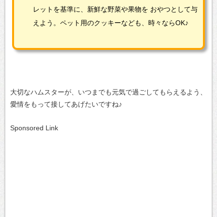
レットを基準に、新鮮な野菜や果物を
おやつとして与
えよう。ペット用のクッキーなども、時々ならOK♪
大切なハムスターが、いつまでも元気で過ごしてもらえるよう、
愛情をもって接してあげたいですね♪
Sponsored Link