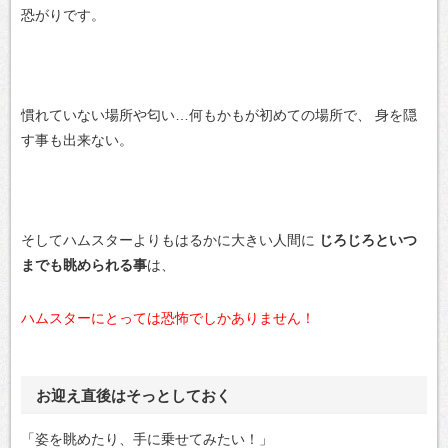
恐がりです。
慣れていない場所や匂い…何もかもが初めての場所で、
身を隠
す事も出来ない。
そしてハムスターよりもはるかに大きい人間に
じろじろといつ
までも眺められる事
は、
ハムスターにとっては恐怖でしかありません！
お迎え直後はそっとしておく
「姿を眺めたり、手に乗せてみたい！」