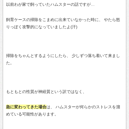
以前わが家で飼っていたハムスターの話ですが…
飼育ケースの掃除をこまめに出来ていなかった時に、
やたら怒
りっぽく攻撃的になっていましたよ(汗)
掃除をちゃんとするようにしたら、
少しずつ落ち着いて来まし
た。
もともとの性質が神経質という訳ではなく、
急に変わってきた場合
は、
ハムスターが何らかのストレスを溜
めている可能性があります。