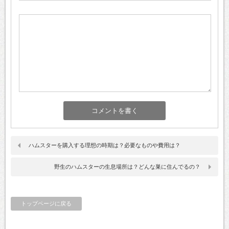
ハムスターを購入する理想の時期は？必要なものや費用は？
野生のハムスターの生息場所は？どんな巣に住んでるの？
トップページに戻る