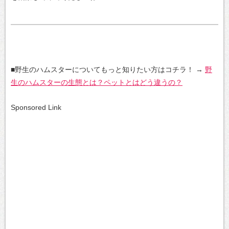
■野生のハムスターについてもっと知りたい方はコチラ！
→
野
生のハムスターの生態とは？ペットとはどう違うの？
Sponsored Link