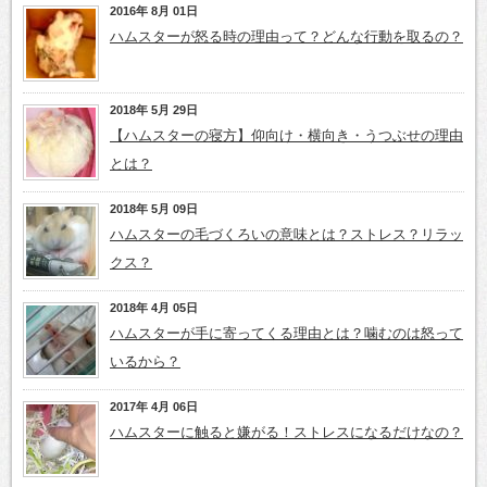
2016年 8月 01日
ハムスターが怒る時の理由って？どんな行動を取るの？
2018年 5月 29日
【ハムスターの寝方】仰向け・横向き・うつぶせの理由
とは？
2018年 5月 09日
ハムスターの毛づくろいの意味とは？ストレス？リラッ
クス？
2018年 4月 05日
ハムスターが手に寄ってくる理由とは？噛むのは怒って
いるから？
2017年 4月 06日
ハムスターに触ると嫌がる！ストレスになるだけなの？