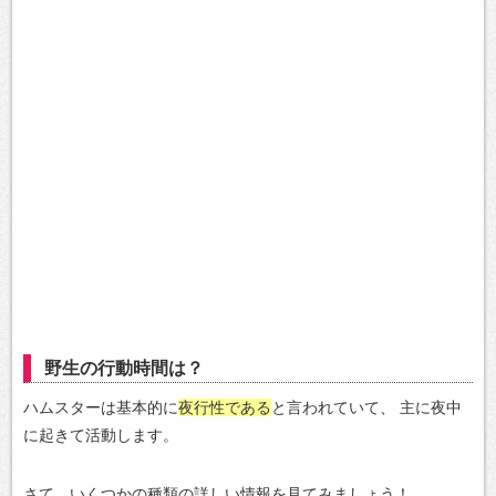
野生の行動時間は？
ハムスターは基本的に
夜行性である
と言われていて、
主に夜中
に起きて活動します。
さて、いくつかの種類の詳しい情報を見てみましょう！