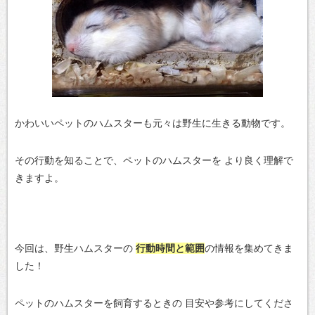
かわいいペットのハムスターも元々は野生に生きる動物です。
その行動を知ることで、ペットのハムスターを
より良く理解で
きますよ。
今回は、野生ハムスターの
行動時間と範囲
の情報を集めてきま
した！
ペットのハムスターを飼育するときの
目安や参考にしてくださ