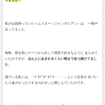
りません！
私が以前飼っていたハムスター（ジャンガリアン）は、
一晩中
走ってました。
毎晩、寝る前にケージから出して寝室で好きなように
走らせて
いたのですが、
ほんとにあきれるくらい朝まで走り続けてまし
た
。
寝ている私には、「ﾊﾟﾀﾊﾟﾀﾊﾟﾀﾊﾟﾀ・・・」という足音が
近づい
たり遠ざかったりするのがずっと聞こえていたのです。