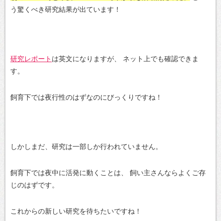
う驚くべき研究結果が出ています！
研究レポート
は英文になりますが、
ネット上でも確認できま
す。
飼育下では夜行性のはずなのにびっくりですね！
しかしまだ、研究は一部しか行われていません。
飼育下では夜中に活発に動くことは、
飼い主さんならよくご存
じのはずです。
これからの新しい研究を待ちたいですね！