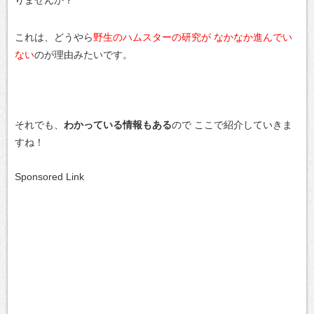
りませんか？
これは、どうやら
野生のハムスターの研究が
なかなか進んでい
ない
のが理由みたいです。
それでも、
わかっている情報もある
ので
ここで紹介していきま
すね！
Sponsored Link