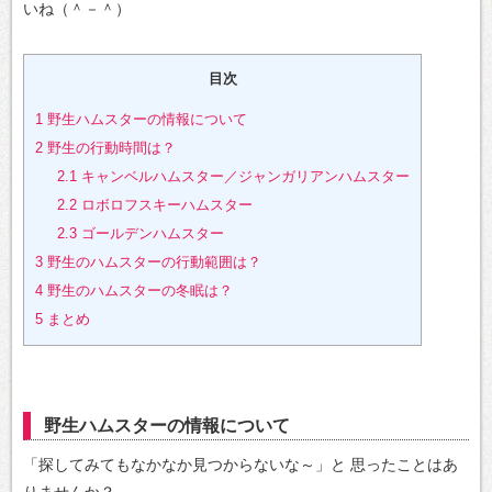
いね（＾－＾）
目次
1
野生ハムスターの情報について
2
野生の行動時間は？
2.1
キャンベルハムスター／ジャンガリアンハムスター
2.2
ロボロフスキーハムスター
2.3
ゴールデンハムスター
3
野生のハムスターの行動範囲は？
4
野生のハムスターの冬眠は？
5
まとめ
野生ハムスターの情報について
「探してみてもなかなか見つからないな～」と
思ったことはあ