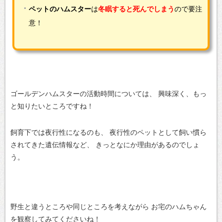
ペットのハムスター
は
冬眠すると死んでしまう
ので要注
意！
ゴールデンハムスターの活動時間については、
興味深く、もっ
と知りたいところですね！
飼育下では夜行性になるのも、
夜行性のペットとして飼い慣ら
されてきた遺伝情報など、
きっとなにか理由があるのでしょ
う。
野生と違うところや同じところを考えながら
お宅のハムちゃん
を観察してみてくださいね！