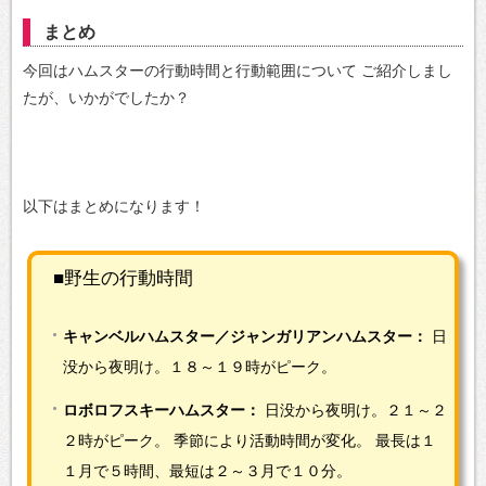
まとめ
今回はハムスターの行動時間と行動範囲について
ご紹介しまし
たが、いかがでしたか？
以下はまとめになります！
■野生の行動時間
キャンベルハムスター／ジャンガリアンハムスター：
日
没から夜明け。１８～１９時がピーク。
ロボロフスキーハムスター：
日没から夜明け。２１～２
２時がピーク。
季節により活動時間が変化。
最長は１
１月で５時間、最短は２～３月で１０分。