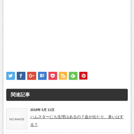
関連記事
2018年 5月 11日
ハムスターにも生理はあるの？血が出たり、臭いはす
る？