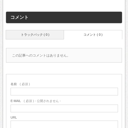
コメント
トラックバック ( 0 )
コメント ( 0 )
この記事へのコメントはありません。
名前
( 必須 )
E-MAIL
( 必須 ) - 公開されません -
URL