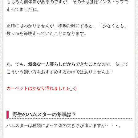
もちろん個体差があるのですが、
その子はほぼノンストップで
走ってましたね。
正確にはわかりませんが、移動距離にすると、
「少なくとも」
数ｋｍを毎晩走っていたことになります。
あ、でも、
気楽な一人暮らしだからできたこと
なので、
決して
こういう飼い方をおすすめするわけではありませんよ！
カーペットはかなり汚れました(-_-;)
野生のハムスターの冬眠は？
ハムスターは種類によって体の大きさが違いますが・・・。