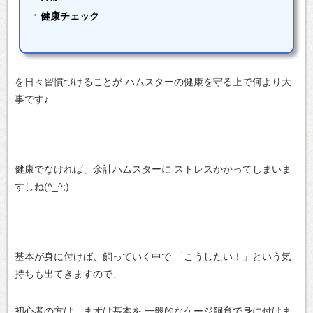
健康チェック
を日々習慣づけることが
ハムスターの健康を守る上で何より大
事です♪
健康でなければ、余計ハムスターに
ストレスかかってしまいま
すしね(^_^;)
基本が身に付けば、飼っていく中で
「こうしたい！」という気
持ちも出てきますので、
初心者の方は、まずは基本を
一般的なケージ飼育で身に付けま