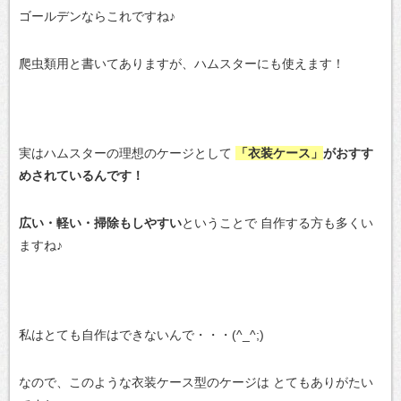
ゴールデンならこれですね♪
爬虫類用と書いてありますが、ハムスターにも使えます！
実はハムスターの理想のケージとして
「衣装ケース」
がおすす
めされているんです！
広い・軽い・掃除もしやすい
ということで
自作する方も多くい
ますね♪
私はとても自作はできないんで・・・(^_^;)
なので、このような衣装ケース型のケージは
とてもありがたい