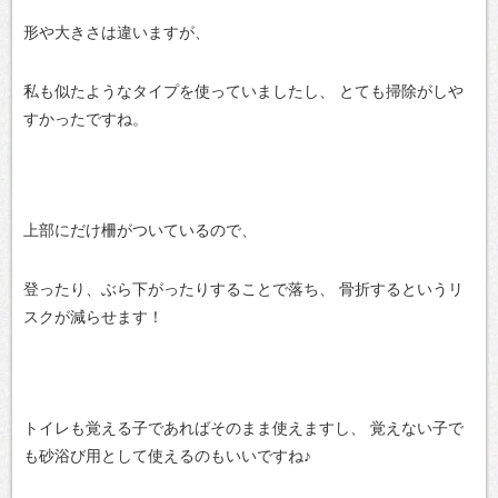
形や大きさは違いますが、
私も似たようなタイプを使っていましたし、
とても掃除がしや
すかったですね。
上部にだけ柵がついているので、
登ったり、ぶら下がったりすることで落ち、
骨折するというリ
スクが減らせます！
トイレも覚える子であればそのまま使えますし、
覚えない子で
も砂浴び用として使えるのもいいですね♪