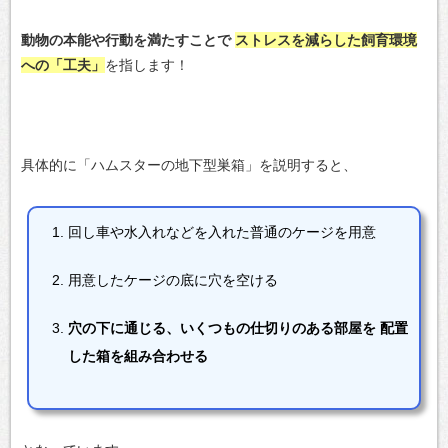
動物の本能や行動を満たすことで
ストレスを減らした飼育環境
への「工夫」
を指します！
具体的に「ハムスターの地下型巣箱」を説明すると、
回し車や水入れなどを入れた普通のケージを用意
用意したケージの底に穴を空ける
穴の下に通じる、いくつもの仕切りのある部屋を
配置
した箱を組み合わせる