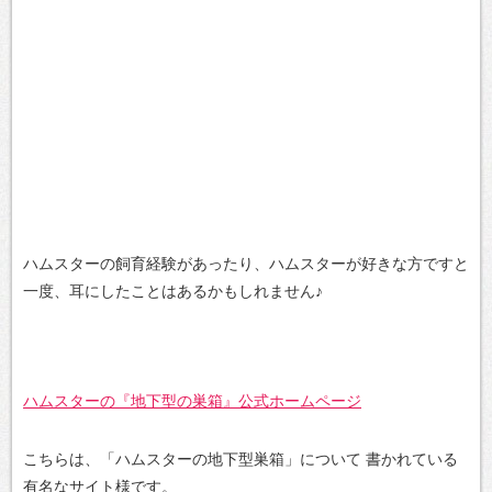
ハムスターの飼育経験があったり、ハムスターが好きな方ですと
一度、耳にしたことはあるかもしれません♪
ハムスターの『地下型の巣箱』公式ホームページ
こちらは、「ハムスターの地下型巣箱」について
書かれている
有名なサイト様です。