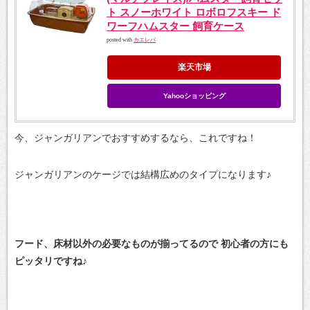
ト スノーホワイト ロボロフスキー ド
ワーフハムスター 飼育ケース
posted with
カエレバ
楽天市場
Yahooショッピング
今、ジャンガリアンでおすすめするなら、これですね！
ジャンガリアンのケージでは結構広めのタイプになります♪
フード、床材以外の必要なものが揃ってるので
初心者の方にも
ピッタリですね♪