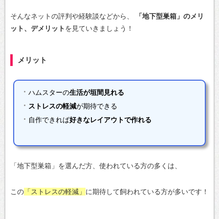
そんなネットの評判や経験談などから、
「地下型巣箱」のメリ
ット、デメリット
を見ていきましょう！
メリット
ハムスターの
生活が垣間見れる
ストレスの軽減
が期待できる
自作できれば
好きなレイアウトで作れる
「地下型巣箱」を選んだ方、使われている方の多くは、
この
「ストレスの軽減」
に期待して飼われている方が多いです！