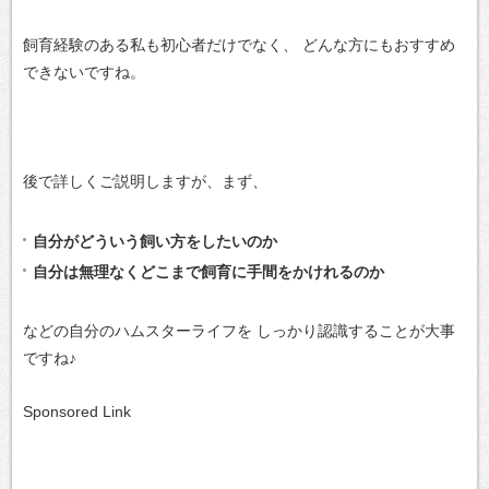
飼育経験のある私も初心者だけでなく、
どんな方にもおすすめ
できないですね。
後で詳しくご説明しますが、まず、
自分がどういう飼い方をしたいのか
自分は無理なくどこまで飼育に手間をかけれるのか
などの自分のハムスターライフを
しっかり認識することが大事
ですね♪
Sponsored Link