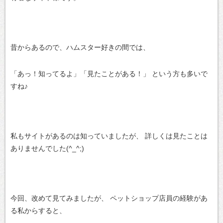
昔からあるので、ハムスター好きの間では、
「あっ！知ってるよ」「見たことがある！」
という方も多いで
すね♪
私もサイトがあるのは知っていましたが、
詳しくは見たことは
ありませんでした(^_^;)
今回、改めて見てみましたが、
ペットショップ店員の経験があ
る私からすると、