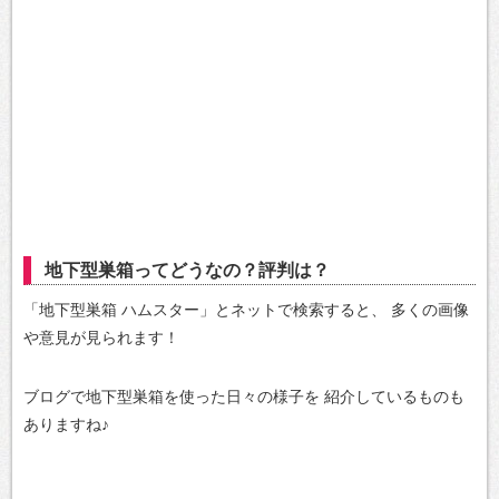
地下型巣箱ってどうなの？評判は？
「地下型巣箱 ハムスター」とネットで検索すると、
多くの画像
や意見が見られます！
ブログで地下型巣箱を使った日々の様子を
紹介しているものも
ありますね♪