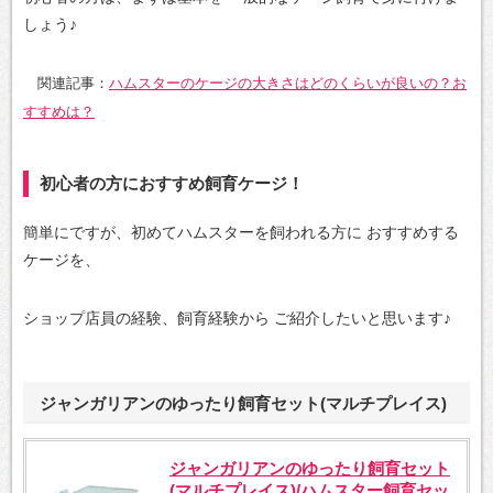
しょう♪
関連記事：
ハムスターのケージの大きさはどのくらいが良いの？お
すすめは？
初心者の方におすすめ飼育ケージ！
簡単にですが、初めてハムスターを飼われる方に
おすすめする
ケージを、
ショップ店員の経験、飼育経験から
ご紹介したいと思います♪
ジャンガリアンのゆったり飼育セット(マルチプレイス)
ジャンガリアンのゆったり飼育セット
(マルチプレイス)/ハムスター飼育セッ