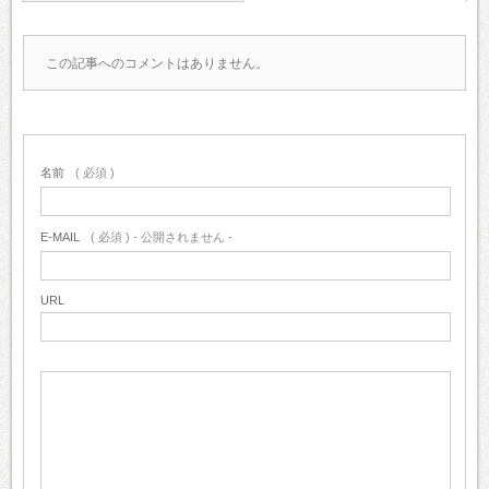
この記事へのコメントはありません。
名前
( 必須 )
E-MAIL
( 必須 ) - 公開されません -
URL