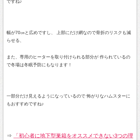
ですね♪
幅が70㎝と広めですし、
上部にだけ網なので骨折のリスクも減
らせる、
また、専用のヒーターを取り付けられる部分が
作られているの
で冬場は冬眠予防にもなります！
一部分だけ見えるようになっているので
怖がりなハムスターに
もおすすめですね♪
⇒
「初心者に地下型巣箱をオススメできない3つの理