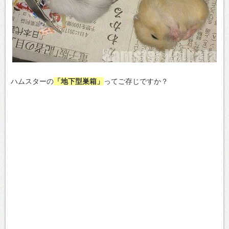
ハムスターの
「地下型巣箱」
ってご存じですか？