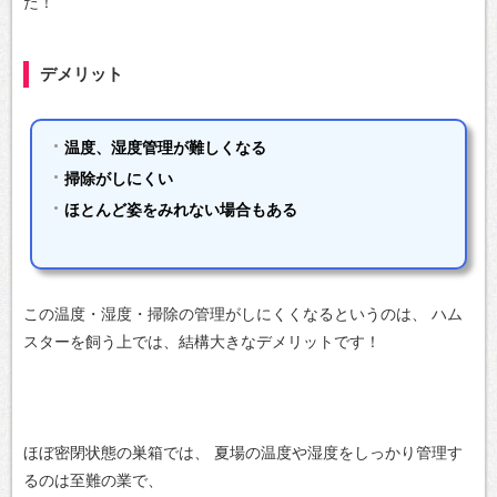
た！
デメリット
温度、湿度管理が難しくなる
掃除がしにくい
ほとんど姿をみれない場合もある
この温度・湿度・掃除の管理がしにくくなるというのは、
ハム
スターを飼う上では、結構大きなデメリットです！
ほぼ密閉状態の巣箱では、
夏場の温度や湿度をしっかり管理す
るのは至難の業で、