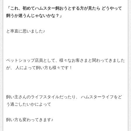
「これ、初めてハムスター飼おうとする方が見たら
どうやって
飼うか迷うんじゃないかな？」
と率直に思いました♪
ペットショップ店員として、様々なお客さまと関わってきました
が、
人によって飼い方も様々です！
飼い主さんのライフスタイルだったり、
ハムスターライフをど
う過ごしたいかによって
飼い方も変わってきます♪