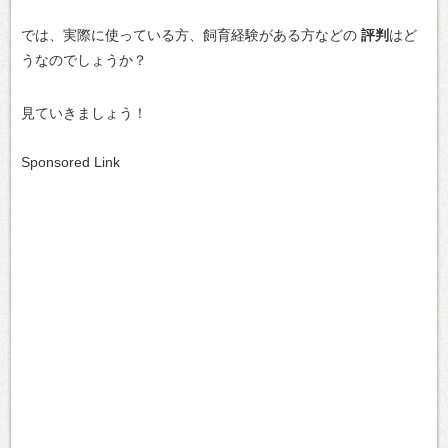
では、実際に使っている方、飼育経験がある方などの
評判
はど
うなのでしょうか？
見ていきましょう！
Sponsored Link