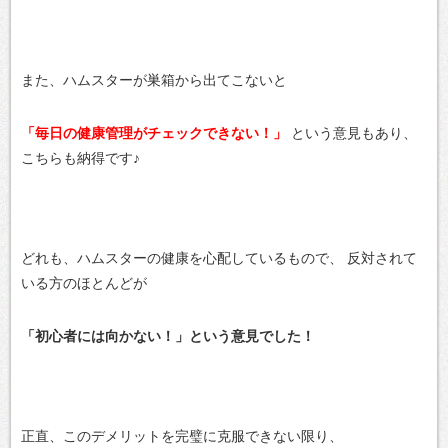
また、ハムスターが巣箱から出てこないと
「毎日の健康管理がチェックできない！」
という意見もあり、
こちらも納得です♪
どれも、ハムスターの健康を心配しているもので、
反対されて
いる方のほとんどが
「初心者には向かない！」という意見でした！
正直、このデメリットを完璧に克服できない限り、