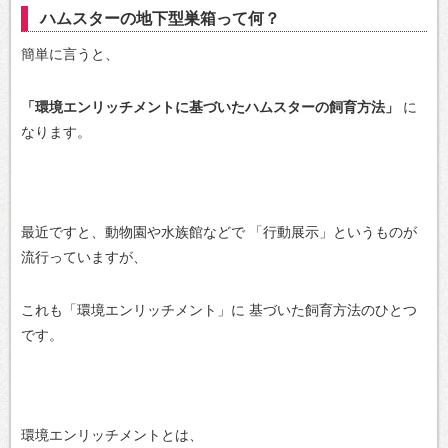
ハムスターの地下型巣箱って何？
簡単に言うと、
「環境エンリッチメントに基づいたハムスターの飼育方法」
に
なります。
最近ですと、動物園や水族館などで
「行動展示」というものが
流行っていますが、
これも「環境エンリッチメント」に
基づいた飼育方法のひとつ
です。
環境エンリッチメントとは、