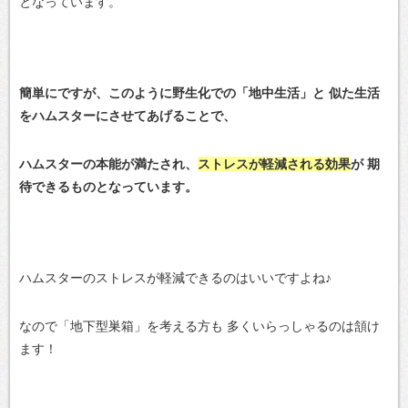
となっています。
簡単にですが、このように野生化での「地中生活」と
似た生活
をハムスターにさせてあげることで、
ハムスターの本能が満たされ、
ストレスが軽減される効果
が
期
待できるものとなっています。
ハムスターのストレスが軽減できるのはいいですよね♪
なので「地下型巣箱」を考える方も
多くいらっしゃるのは頷け
ます！