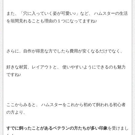
また、「穴に入っていく姿が可愛い♪」など、
ハムスターの生活
を垣間見れることも理由の１つになってますね♪
さらに、自作が得意な方でしたら費用が安くなるだけでなく、
好きな材質、レイアウトと、
使いやすいようにできるのも魅力
ですね♪
ここからみると、
ハムスターをこれから初めて飼われる初心者
の方より、
すでに飼ったことがあるベテランの方たちが多い印象
を受けまし