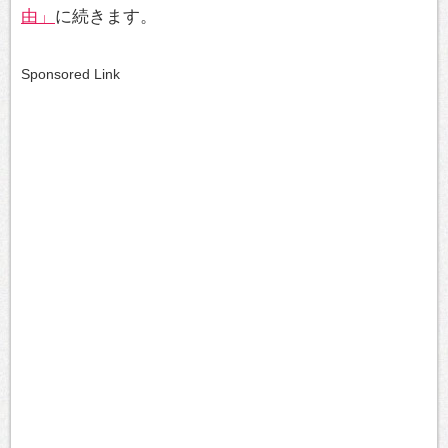
由」
に続きます。
Sponsored Link