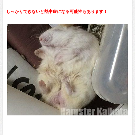
しっかりできないと熱中症になる可能性もあります！