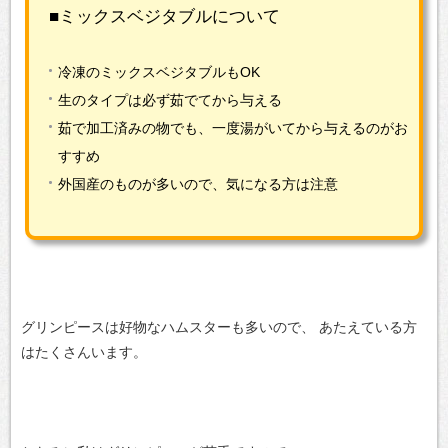
■ミックスベジタブルについて
冷凍のミックスベジタブルもOK
生のタイプは必ず茹でてから与える
茹で加工済みの物でも、一度湯がいてから与えるのがお
すすめ
外国産のものが多いので、気になる方は注意
グリンピースは好物なハムスターも多いので、
あたえている方
はたくさんいます。