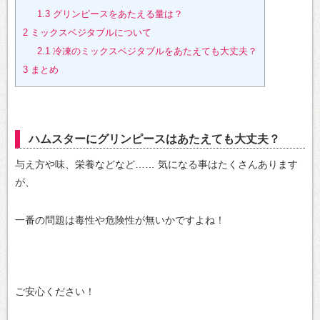
1.3
グリンピースをあたえる量は？
2
ミックスベジタブルについて
2.1
冷凍のミックスベジタブルをあたえても大丈夫？
3
まとめ
ハムスターにグリンピースはあたえても大丈夫？
与え方や味、栄養などなど……
気になる事はたくさんあります
が、
一番の問題は毒性や危険性が無いかですよね！
ご安心ください！