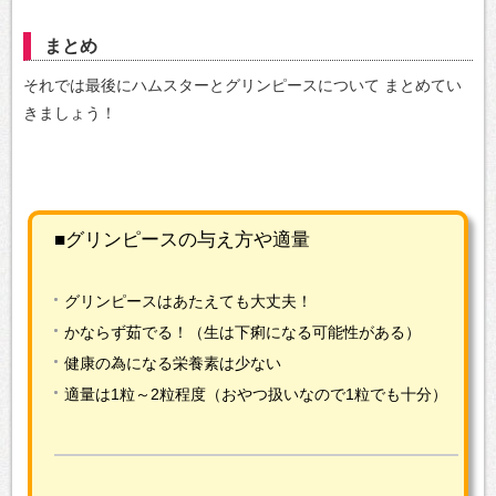
まとめ
それでは最後にハムスターとグリンピースについて
まとめてい
きましょう！
■グリンピースの与え方や適量
グリンピースはあたえても大丈夫！
かならず茹でる！（生は下痢になる可能性がある）
健康の為になる栄養素は少ない
適量は1粒～2粒程度（おやつ扱いなので1粒でも十分）