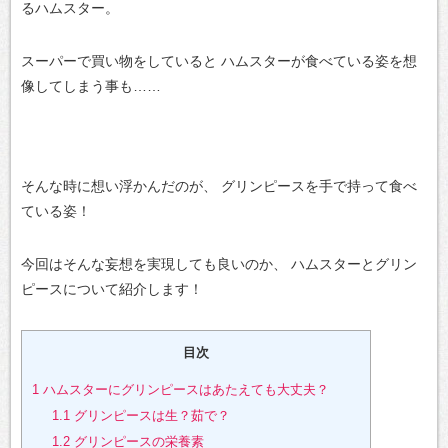
るハムスター。
スーパーで買い物をしていると
ハムスターが食べている姿を想
像してしまう事も……
そんな時に想い浮かんだのが、
グリンピースを手で持って食べ
ている姿！
今回はそんな妄想を実現しても良いのか、
ハムスターとグリン
ピースについて紹介します！
目次
1
ハムスターにグリンピースはあたえても大丈夫？
1.1
グリンピースは生？茹で？
1.2
グリンピースの栄養素