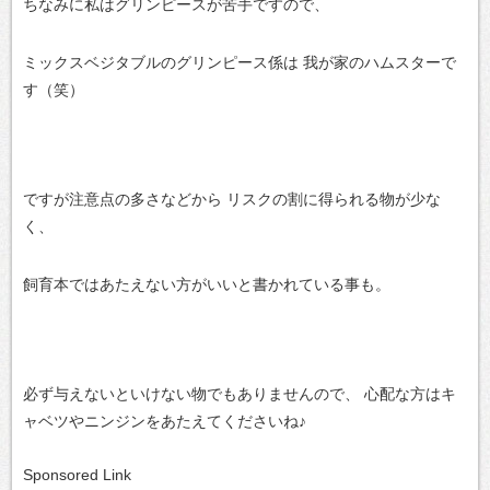
ちなみに私はグリンピースが苦手ですので、
ミックスベジタブルのグリンピース係は
我が家のハムスターで
す（笑）
ですが注意点の多さなどから
リスクの割に得られる物が少な
く、
飼育本ではあたえない方がいいと書かれている事も。
必ず与えないといけない物でもありませんので、
心配な方はキ
ャベツやニンジンをあたえてくださいね♪
Sponsored Link