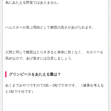
為にあたえる野菜ではありません。
ハムスターが喜ぶ理由として糖質の高さがあげられます。
人間と同じで糖質はとりすぎると身体に良くなく、
カロリーも
高めなので、あげ過ぎには注意しましょう。
グリンピースをあたえる量は？
あくまでおやつですので1粒～2粒で十分です。
（健康を考える
と1粒で十分です）