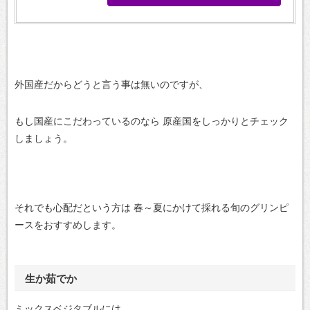
外国産だからどうと言う事は無いのですが、
もし国産にこだわっているのなら
原産国をしっかりとチェック
しましょう。
それでも心配だという方は
春～夏にかけて採れる旬のグリンピ
ースをおすすめします。
生か茹でか
ミックスベジタブルには