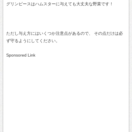
グリンピースはハムスターに与えても大丈夫な野菜です！
ただし与え方にはいくつか注意点があるので、
その点だけは必
ず守るようにしてください。
Sponsored Link