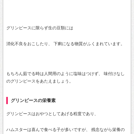
グリンピースに限らず生の豆類には
消化不良をおこしたり、
下痢になる物質がふくまれています。
もちろん茹でる時は人間用のように塩味はつけず、
味付けなし
のグリンピースをあたえましょう。
グリンピースの栄養素
グリンピースはおやつとしてあげる程度であり、
ハムスターは喜んで食べる子が多いですが、
残念ながら栄養の