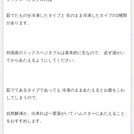
茹でたものを冷凍したタイプと
生のまま冷凍したタイプの2種類
があります。
外国産のミックスベジタブルは基本的に生なので、
必ず湯がい
てからあたえるようにしてください。
茹でてあるタイプであっても
冷凍のままあたえるとお腹をこわ
してしまうので、
自然解凍か、出来れば一度湯がいて
ハムスターにあたえること
をおすすめします。