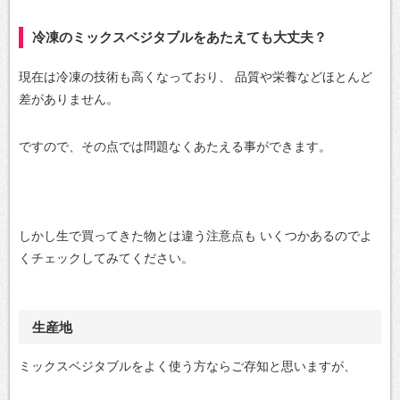
冷凍のミックスベジタブルをあたえても大丈夫？
現在は冷凍の技術も高くなっており、
品質や栄養などほとんど
差がありません。
ですので、その点では問題なくあたえる事ができます。
しかし生で買ってきた物とは違う注意点も
いくつかあるのでよ
くチェックしてみてください。
生産地
ミックスベジタブルをよく使う方ならご存知と思いますが、