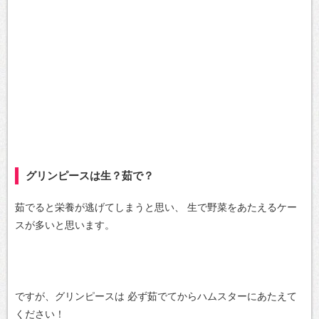
グリンピースは生？茹で？
茹でると栄養が逃げてしまうと思い、
生で野菜をあたえるケー
スが多いと思います。
ですが、グリンピースは
必ず茹でてからハムスターにあたえて
ください！