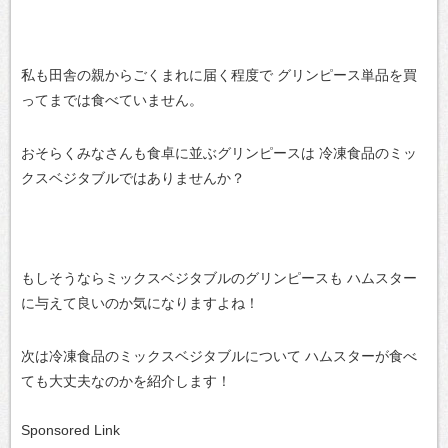
私も田舎の親からごくまれに届く程度で
グリンピース単品を買
ってまでは食べていません。
おそらくみなさんも食卓に並ぶグリンピースは
冷凍食品のミッ
クスベジタブルではありませんか？
もしそうならミックスベジタブルのグリンピースも
ハムスター
に与えて良いのか気になりますよね！
次は冷凍食品のミックスベジタブルについて
ハムスターが食べ
ても大丈夫なのかを紹介します！
Sponsored Link