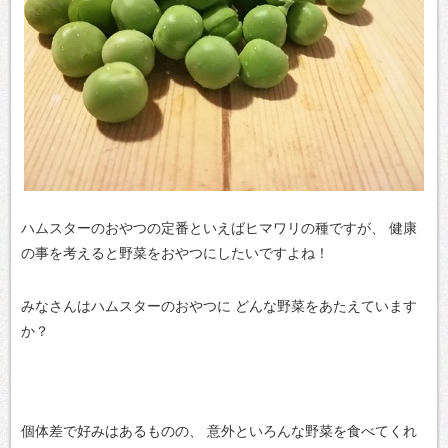
ハムスターのおやつの定番といえばヒマワリの種ですが、
健康
の事を考えると野菜をおやつにしたいですよね！
みなさんはハムスターのおやつに
どんな野菜をあたえています
か？
個体差で好みはあるものの、
意外といろんな野菜を食べてくれ