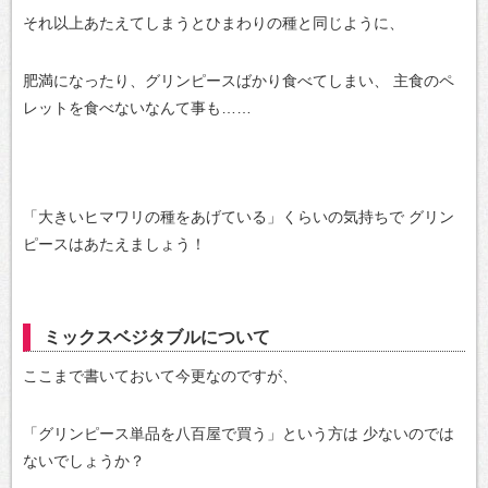
それ以上あたえてしまうとひまわりの種と同じように、
肥満になったり、グリンピースばかり食べてしまい、
主食のペ
レットを食べないなんて事も……
「大きいヒマワリの種をあげている」くらいの気持ちで
グリン
ピースはあたえましょう！
ミックスベジタブルについて
ここまで書いておいて今更なのですが、
「グリンピース単品を八百屋で買う」という方は
少ないのでは
ないでしょうか？