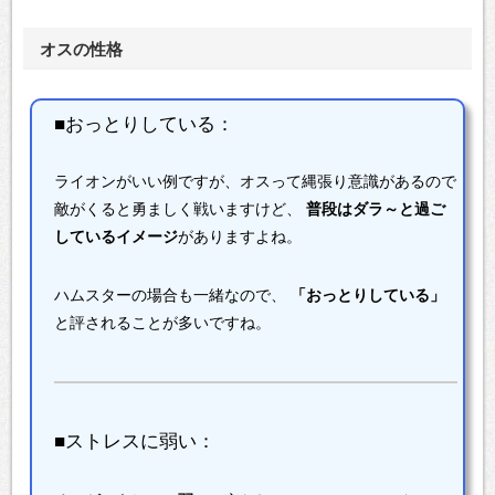
オスの性格
■おっとりしている：
ライオンがいい例ですが、オスって縄張り意識があるので
敵がくると勇ましく戦いますけど、
普段はダラ～と過ご
しているイメージ
がありますよね。
ハムスターの場合も一緒なので、
「おっとりしている」
と評されることが多いですね。
■ストレスに弱い：