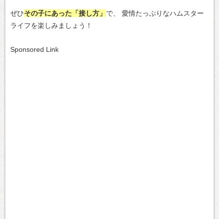
ぜひ
その子にあった「接し方」
で、
愛情たっぷりなハムスター
ライフを楽しみましょう！
Sponsored Link