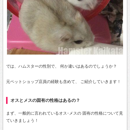
では、ハムスターの性別で、
何か違いはあるのでしょうか？
元ペットショップ店員の経験も含めて、
ご紹介していきます！
オスとメスの固有の性格はあるの？
まず、一般的に言われているオス･メスの
固有の性格について見
ていきましょう！