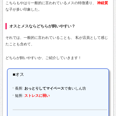
こちらもやはり一般的に言われているメスの特徴通り、
神経質
な子が多い印象した。
オスとメスならどちらが飼いやすい？
それでは、一般的に言われていることも、
私が店員として感じ
たことも含めて、
どちらが飼いやすいか、ご紹介していきます！
■オス
長所:
おっとりしてマイペース
で食いしん坊
短所:
ストレスに弱い