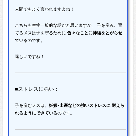
人間でもよく言われますよね！
こちらも生物一般的な話だと思いますが、
子を産み、育
てるメスは子を守るために
色々なことに神経をとがらせ
ている
のです。
逞しいですね！
■ストレスに強い：
子を産むメスは、
妊娠･出産などの強いストレスに
耐えら
れるようにできている
のです。