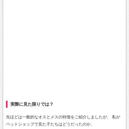
実際に見た限りでは？
先ほどは一般的なオスとメスの特徴をご紹介しましたが、
私が
ペットショップで見た子たちはどうだったのか、