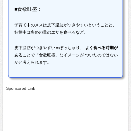
■食欲旺盛：
子育て中のメスは皮下脂肪がつきやすいということと、
妊娠中は多めの量のエサを食べるなど、
皮下脂肪がつきやすい＝ぽっちゃり、
よく食べる時期が
ある
ことで「食欲旺盛」なイメージが
ついたのではない
かと考えられます。
Sponsored Link