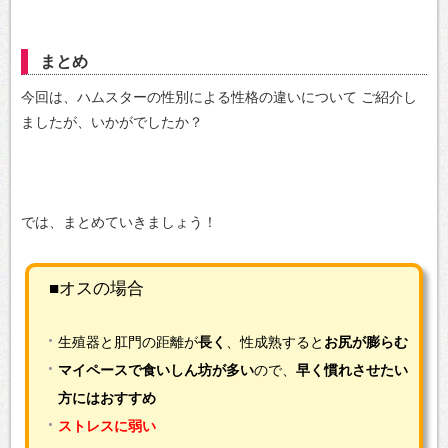
まとめ
今回は、ハムスターの性別による性格の違いについて
ご紹介し
ましたが、いかがでしたか？
では、まとめていきましょう！
■オスの場合
生殖器と肛門の距離が
長く
、性成熟すると
お尻が膨らむ
マイペースで食いしん坊が多い
ので、
早く慣れさせたい
方にはおすすめ
ストレスに弱い