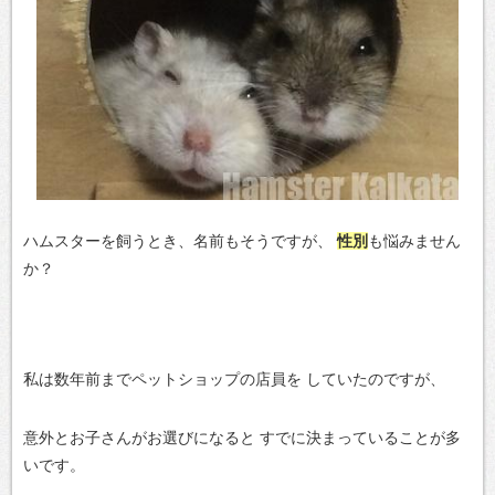
ハムスターを飼うとき、名前もそうですが、
性別
も悩みません
か？
私は数年前までペットショップの店員を
していたのですが、
意外とお子さんがお選びになると
すでに決まっていることが多
いです。