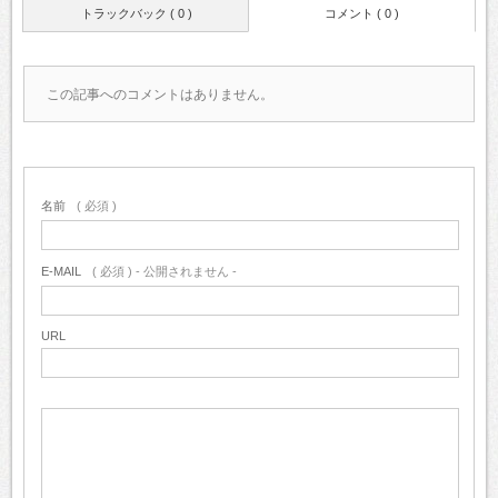
トラックバック ( 0 )
コメント ( 0 )
この記事へのコメントはありません。
名前
( 必須 )
E-MAIL
( 必須 ) - 公開されません -
URL