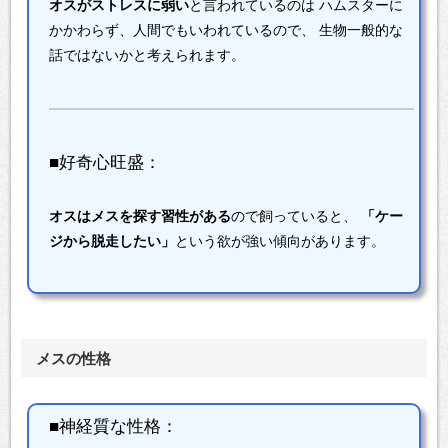
オスがストレスに弱い
と言われているのは
ハムスターに
かかわらず、人間でもいわれているので、
生物一般的な
話ではないかと考えられます。
■好奇心旺盛：
オスはメスを探す習性がある
ので飼っていると、
「ケー
ジから脱走したい」
という欲が強い傾向があります。
メスの性格
■神経質な性格：