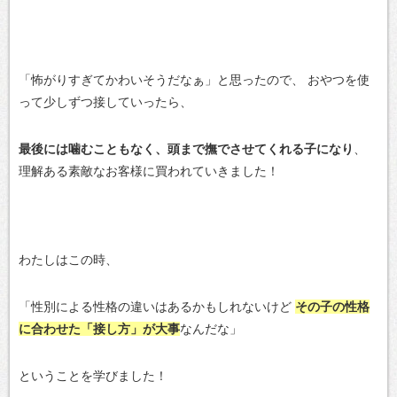
「怖がりすぎてかわいそうだなぁ」と思ったので、
おやつを使
って少しずつ接していったら、
最後には噛むこともなく、頭まで撫でさせてくれる子になり
、
理解ある素敵なお客様に買われていきました！
わたしはこの時、
「性別による性格の違いはあるかもしれないけど
その子の性格
に合わせた「接し方」が大事
なんだな」
ということを学びました！