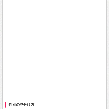
性別の見分け方