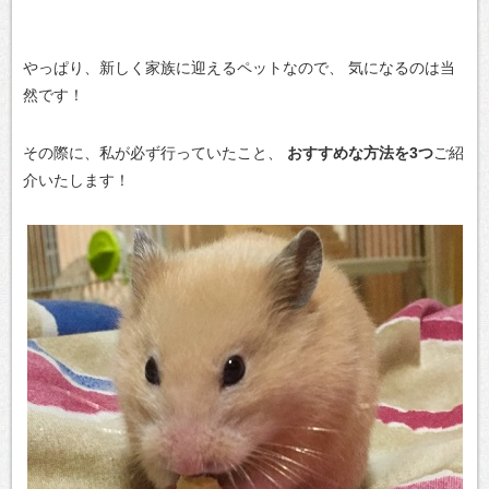
やっぱり、新しく家族に迎えるペットなので、
気になるのは当
然です！
その際に、私が必ず行っていたこと、
おすすめな方法を3つ
ご紹
介いたします！