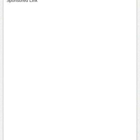
Sponsored Link