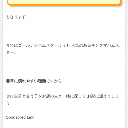
となります。
今ではゴールデンハムスターよりも
人気のあるキンクマハムス
ター。
非常に慣れやすい種類
ですから、
ぜひ自分と合う子をお店の人と一緒に探して
お家に迎えましょ
う！！
Sponsored Link