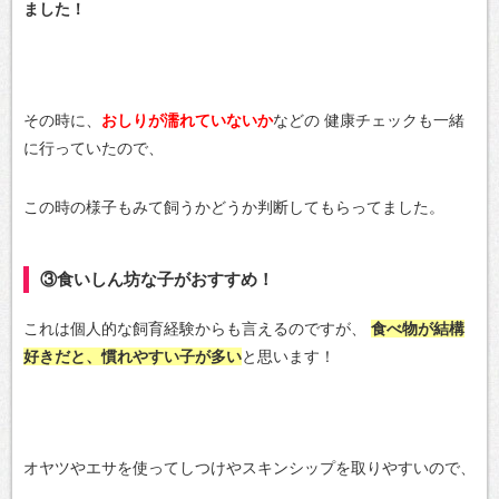
ました！
その時に、
おしりが濡れていないか
などの
健康チェックも一緒
に行っていたので、
この時の様子もみて飼うかどうか判断してもらってました。
③食いしん坊な子がおすすめ！
これは個人的な飼育経験からも言えるのですが、
食べ物が結構
好きだと、慣れやすい子が多い
と思います！
オヤツやエサを使ってしつけやスキンシップを取りやすいので、