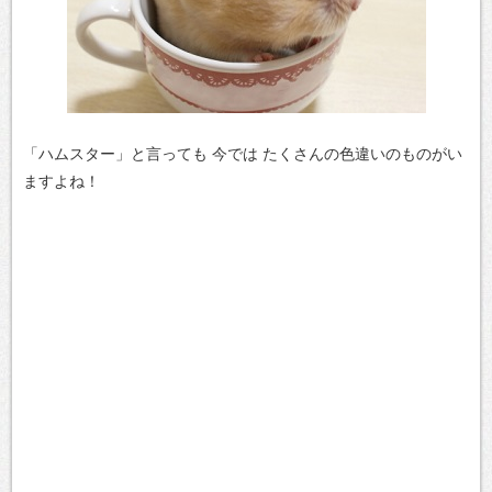
「ハムスター」と言っても 今では
たくさんの色違いのものがい
ますよね！