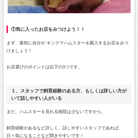
①気に入ったお店をみつけよう！！
まず、最初に自分が
キンクマハムスターを購入するお店をみつ
けましょう！
お店選びのポイントは以下の3つです。
１、スタッフで飼育経験のある方、もしくは詳しい方が
いて話しやすい人がいる
まだ、ハムスターを見れる病院は少ないですから、
飼育経験があるなど詳しく、話しやすいスタッフであれば、
日々気になることなど聞きやすいです！