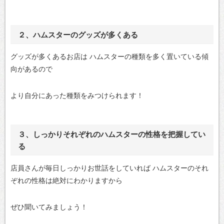
２、ハムスターのグッズが多くある
グッズが多くあるお店は
ハムスターの種類を多く置いている傾
向があるので
より自分にあった種類をみつけられます！
３、しっかりそれぞれのハムスターの性格を把握してい
る
店員さんが毎日しっかりお世話をしていれば
ハムスターのそれ
ぞれの性格は絶対にわかりますから
ぜひ聞いてみましょう！