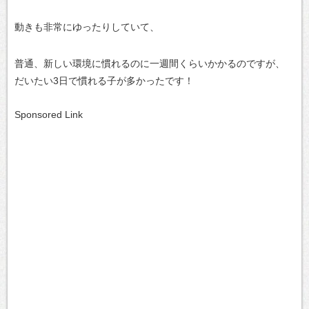
動きも非常にゆったりしていて、
普通、新しい環境に慣れるのに一週間くらいかかるのですが、
だいたい3日で慣れる子が多かったです！
Sponsored Link