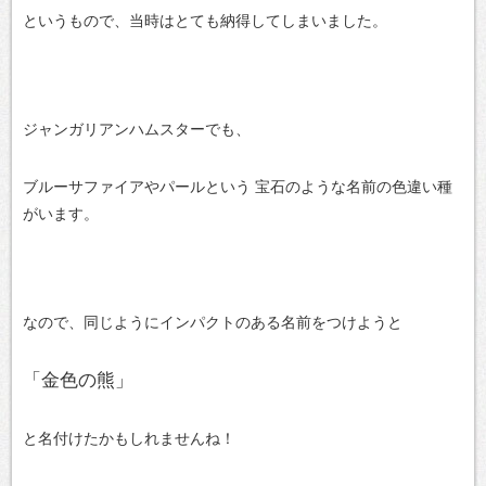
というもので、当時はとても納得してしまいました。
ジャンガリアンハムスターでも、
ブルーサファイアやパールという
宝石のような名前の色違い種
がいます。
なので、同じようにインパクトのある名前をつけようと
「金色の熊」
と名付けたかもしれませんね！