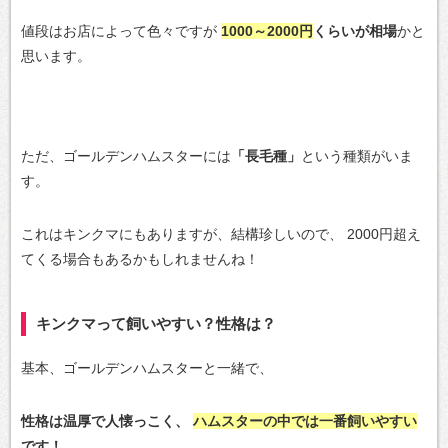
値段はお店によって色々ですが
1000～2000円
くらいが相場
かと
思います。
ただ、ゴールデンハムスターには
「長毛種」
という種類がいま
す。
これはキンクマにもありますが、結構珍しいので、
2000円超え
てくる場合もあるかもしれませんね！
キンクマって飼いやすい？性格は？
基本、ゴールデンハムスターと一緒で、
性格は温厚で人懐っこく、
ハムスターの中では一番飼いやすい
です！