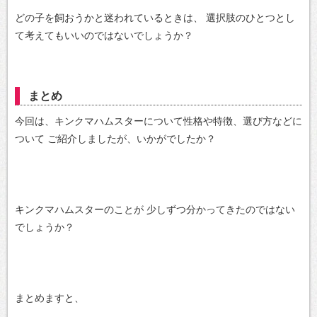
どの子を飼おうかと迷われているときは、
選択肢のひとつとし
て考えてもいいのではないでしょうか？
まとめ
今回は、キンクマハムスターについて性格や特徴、選び方などに
ついて
ご紹介しましたが、いかがでしたか？
キンクマハムスターのことが
少しずつ分かってきたのではない
でしょうか？
まとめますと、