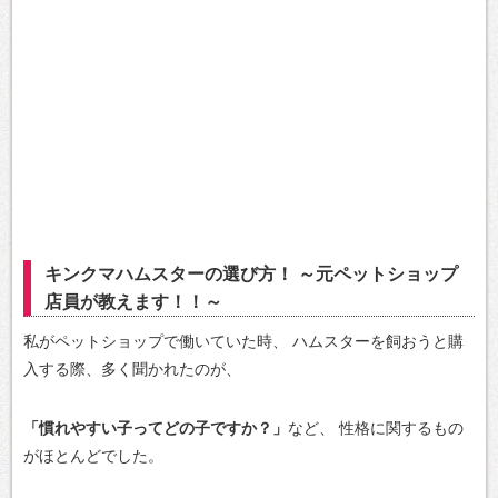
キンクマハムスターの選び方！ ～元ペットショップ
店員が教えます！！～
私がペットショップで働いていた時、
ハムスターを飼おうと購
入する際、多く聞かれたのが、
「慣れやすい子ってどの子ですか？」
など、
性格に関するもの
がほとんどでした。