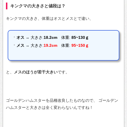
キンクマの大きさと値段は？
キンクマの大きさ、体重はオスとメスとで違い、
オス
→ 大きさ:
18.2cm
体重:
85~130ｇ
メス
→ 大きさ:
19.2cm
体重:
95~150ｇ
と、
メスのほうが若干大きい
です。
ゴールデンハムスターを品種改良したものなので、
ゴールデン
ハムスターと大きさは全く変わらないんですね！