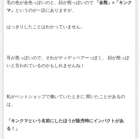
毛の色が金色っぽいのと、顔が熊っぽいので
「金熊」=「キンク
マ」
というのが一説にありますが、
はっきりしたことはわかっていません。
耳が黒っぽいので、それがティディベアーっぽく、
顔が熊っぽ
いと言われているのかもしれませんね！
私がペットショップで働いていたときに
聞いたことがあるの
は、
「キンクマという名前にしたほうが販売時にインパクトがあ
る！」