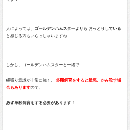
人によっては、
ゴールデンハムスターよりも
おっとりしている
と感じる方もいらっしゃいますね！
しかし、ゴールデンハムスターと一緒で
縄張り意識が非常に強く、
多頭飼育をすると最悪、かみ殺す場
合もあります
ので、
必ず単独飼育をする必要があります！