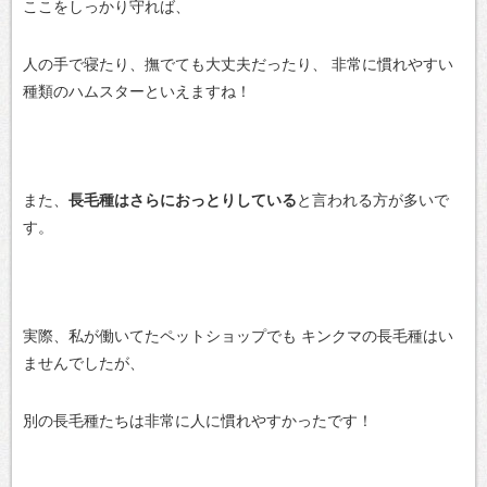
ここをしっかり守れば、
人の手で寝たり、撫でても大丈夫だったり、
非常に慣れやすい
種類のハムスターといえますね！
また、
長毛種はさらにおっとりしている
と言われる方が多いで
す。
実際、私が働いてたペットショップでも
キンクマの長毛種はい
ませんでしたが、
別の長毛種たちは非常に人に慣れやすかったです！