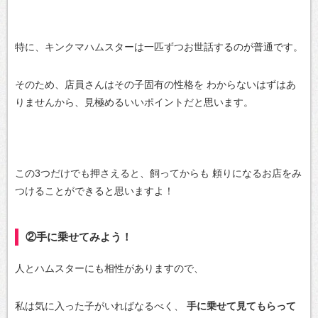
特に、キンクマハムスターは一匹ずつお世話するのが普通です。
そのため、店員さんはその子固有の性格を
わからないはずはあ
りませんから、見極めるいいポイントだと思います。
この3つだけでも押さえると、飼ってからも
頼りになるお店をみ
つけることができると思いますよ！
②手に乗せてみよう！
人とハムスターにも相性がありますので、
私は気に入った子がいればなるべく、
手に乗せて見てもらって