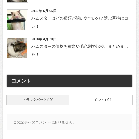
2017年 5月 05日
ハムスターはどの種類が飼いやすいの？選ぶ基準はコ
レ！
2018年 4月 30日
ハムスターの価格を種類や毛色別で比較、まとめまし
た！
コメント
トラックバック ( 0 )
コメント ( 0 )
この記事へのコメントはありません。