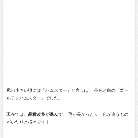
私の小さい頃には「ハムスター」と言えば、
茶色と白の「ゴー
ルデンハムスター」でした。
現在では、
品種改良が進んで
、
毛が長かったり、色が違うもの
がいたりと様々です！