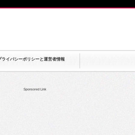
プライバシーポリシーと運営者情報
Sponsored Link