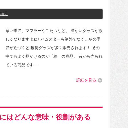
を書く
寒い季節、マフラーやこたつなど、 温かいグッズが欲
しくなりますよね♪ ハムスターも例外でなく、冬の季
節が近づくと 暖房グッズが多く販売されます！ その
中でもよく見かけるのが「綿」の商品。 昔から売られ
ている商品です…
詳細を見る
にはどんな意味・役割がある