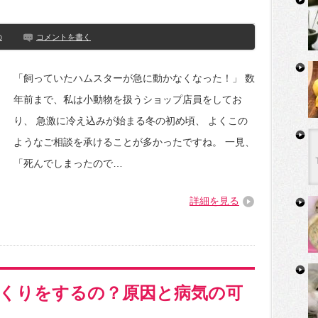
の
コメントを書く
「飼っていたハムスターが急に動かなくなった！」 数
年前まで、私は小動物を扱うショップ店員をしてお
り、 急激に冷え込みが始まる冬の初め頃、 よくこの
ようなご相談を承けることが多かったですね。 一見、
「死んでしまったので…
詳細を見る
くりをするの？原因と病気の可