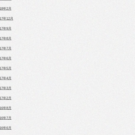
018年2月
017年12月
017年9月
017年8月
017年7月
017年6月
017年5月
017年4月
017年3月
017年2月
016年8月
016年7月
016年6月