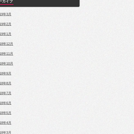
ーカイブ
019年3月
019年2月
019年1月
018年12月
018年11月
018年10月
018年9月
018年8月
018年7月
018年6月
018年5月
018年4月
018年3月