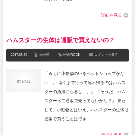
詳細を見る
ハムスターの生体は通販で買えないの？
2017.08.20
未分類
HAMROCK
コメントを書く
「近くに小動物のいるペットショップがな
い…。 遠くまで行って連れ帰るのはハムス
ターの負担になるし…。」 「そうだ、ハム
スターって通販で売ってないかな？」 果た
して、小動物とはいえ、ハムスターの生体は
通販で買うことはでき…
詳細を見る