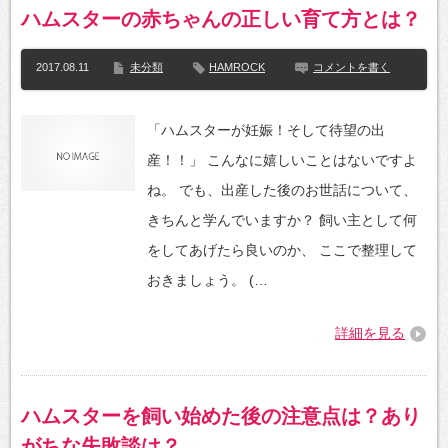
ハムスターの赤ちゃんの正しい育て方とは？
2017.08.11
未分類
HAMROCK
コメントを書く
「ハムスターが妊娠！そして待望の出
産！！」 こんなに嬉しいことはないですよ
ね。 でも、出産した後のお世話について、
きちんと学んでいますか？ 飼い主として何
をしてあげたら良いのか、 ここで整理して
おきましょう。 (…
詳細を見る
ハムスターを飼い始めた後の注意点は？あり
がちな失敗談は？