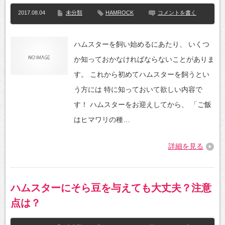
2017.08.04
未分類
HAMROCK
コメントを書く
ハムスターを飼い始めるにあたり、 いくつ
か知っておかなければならないことがありま
す。 これから初めてハムスターを飼うとい
う方には 特に知っておいて欲しい内容で
す！ ハムスターをお迎えしてから、 「ご飯
はヒマワリの種…
詳細を見る
ハムスターにそら豆を与えても大丈夫？注意
点は？