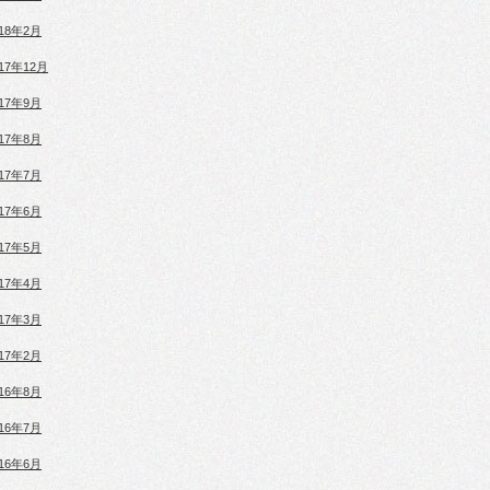
018年2月
017年12月
017年9月
017年8月
017年7月
017年6月
017年5月
017年4月
017年3月
017年2月
016年8月
016年7月
016年6月