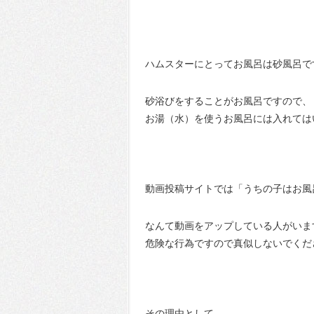
ハムスターにとってお風呂は砂風呂で
砂浴びをすることがお風呂ですので、
お湯（水）を使うお風呂には入れては
動画投稿サイトでは「うちの子はお風呂
なんて動画をアップしている人がいま
危険な行為ですので真似しないでくだ
その理由として、