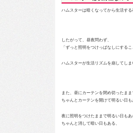
ハムスターは暗くなってから生活する
したがって、昼夜問わず、
「ずっと照明をつけっぱなしにするこ
ハムスターが生活リズムを崩してしま
また、昼にカーテンを閉め切ったまま
ちゃんとカーテンを開けて明るい日も
夜に照明をつけたままで明るい日もあ
ちゃんと消して暗い日もある、