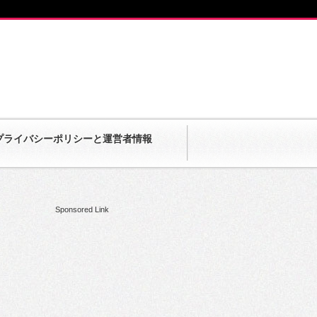
プライバシーポリシーと運営者情報
Sponsored Link