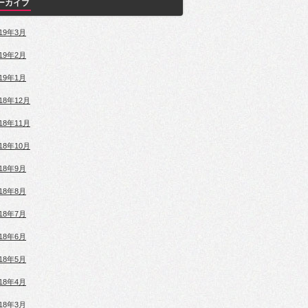
ーカイブ
019年3月
019年2月
019年1月
018年12月
018年11月
018年10月
018年9月
018年8月
018年7月
018年6月
018年5月
018年4月
018年3月