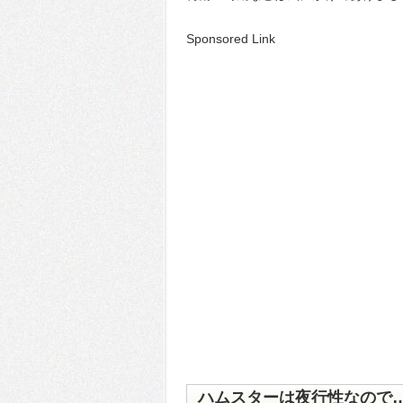
Sponsored Link
ハムスターは夜行性なので