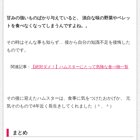
甘みの強いものばかり与えていると、
淡白な味の野菜やペレッ
トを食べなくなってしまうんですよね。。
その時はそんな事も知らず…
後から自分の知識不足を後悔した
ものです。
関連記事：
【絶対ダメ！】ハムスターにとって危険な食べ物一覧
その後に迎えたハムスターは、食事に気をつけたおかげか、
元
気そのもので4年近く長生きしてくれました（＾、＾）
まとめ