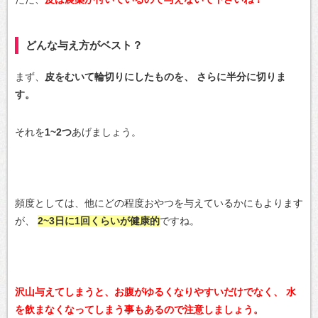
どんな与え方がベスト？
まず、
皮をむいて輪切りにしたものを、
さらに半分に切りま
す。
それを
1~2つ
あげましょう。
頻度としては、他にどの程度おやつを与えているかにもよります
が、
2~3日に1回くらいが健康的
ですね。
沢山与えてしまうと、お腹がゆるくなりやすいだけでなく、
水
を飲まなくなってしまう事もあるので注意しましょう。