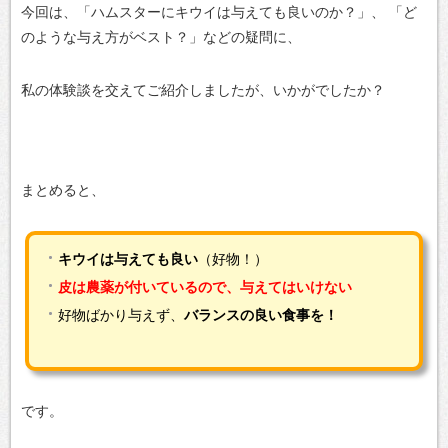
今回は、「ハムスターにキウイは与えても良いのか？」、
「ど
のような与え方がベスト？」などの疑問に、
私の体験談を交えてご紹介しましたが、いかがでしたか？
まとめると、
キウイは与えても良い
（好物！）
皮は農薬が付いているので、与えてはいけない
好物ばかり与えず、
バランスの良い食事を！
です。