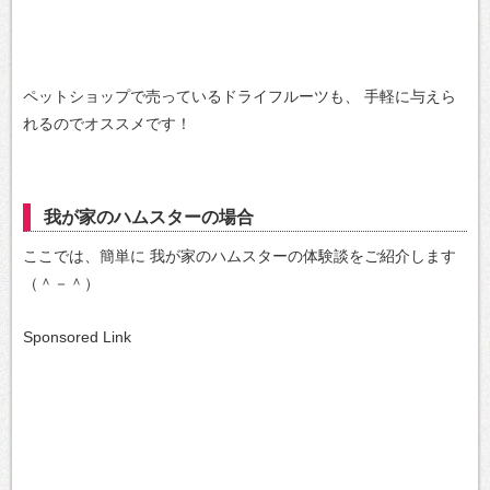
ペットショップで売っているドライフルーツも、
手軽に与えら
れるのでオススメです！
我が家のハムスターの場合
ここでは、簡単に
我が家のハムスターの体験談をご紹介します
（＾－＾）
Sponsored Link