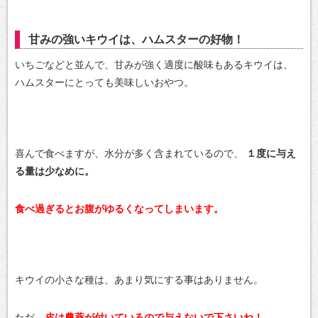
甘みの強いキウイは、ハムスターの好物！
いちごなどと並んで、甘みが強く適度に酸味もあるキウイは、
ハムスターにとっても美味しいおやつ。
喜んで食べますが、水分が多く含まれているので、
１度に与え
る量は少なめに。
食べ過ぎるとお腹がゆるくなってしまいます。
キウイの小さな種は、あまり気にする事はありません。
ただ、
皮は農薬が付いているので与えないで下さいね！