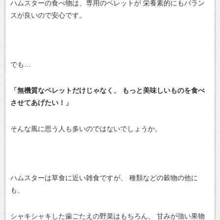
ハムスターの食べ物は、専用のペレットが
栄養素的にもバラン
スが良いので安心です。
でも…
「無機質なペレットだけじゃなく、
もっと美味しいものを食べ
させてあげたい！」
そんな風に思う人も多いのではないでしょうか。
ハムスターは草食に近い雑食ですが、
種類などの穀物の他に
も、
シャキシャキした歯ごたえの野菜はもちろん、
甘みが強い果物