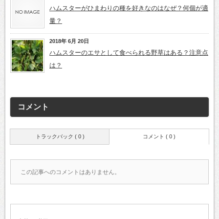
ハムスターがひまわりの種を好きなのはなぜ？何個が適
量？
2018年 6月 20日
ハムスターのエサとして食べられる野草はある？注意点
は？
コメント
トラックバック ( 0 )
コメント ( 0 )
この記事へのコメントはありません。