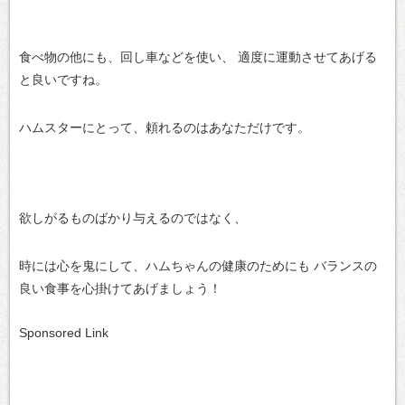
食べ物の他にも、回し車などを使い、
適度に運動させてあげる
と良いですね。
ハムスターにとって、頼れるのはあなただけです。
欲しがるものばかり与えるのではなく、
時には心を鬼にして、ハムちゃんの健康のためにも
バランスの
良い食事を心掛けてあげましょう！
Sponsored Link