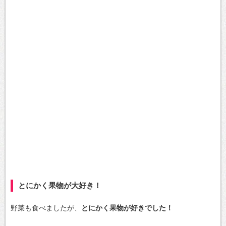
とにかく果物が大好き！
野菜も食べましたが、
とにかく果物が好きでした！