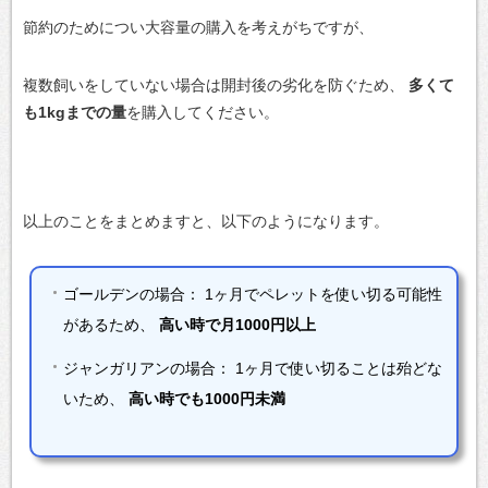
節約のためについ大容量の購入を考えがちですが、
複数飼いをしていない場合は開封後の劣化を防ぐため、
多くて
も1kgまでの量
を購入してください。
以上のことをまとめますと、以下のようになります。
ゴールデンの場合：
1ヶ月でペレットを使い切る可能性
があるため、
高い時で月1000円以上
ジャンガリアンの場合：
1ヶ月で使い切ることは殆どな
いため、
高い時でも1000円未満