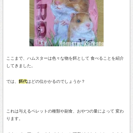
ここまで、ハムスターは色々な物を餌として
食べることを紹介
してきました。
では、
餌代
はどの位かかるのでしょうか？
これは与えるペレットの種類や副食、おやつの量によって
変わ
ります。