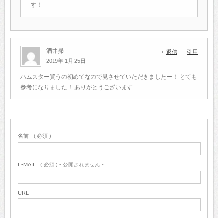
す！
酒井昴
返信
引用
2019年 1月 25日
ハムスター買うの初めてなので見させていただきましたー！
とても
参考になりました！
ありがとうございます
名前
( 必須 )
E-MAIL
( 必須 ) - 公開されません -
URL