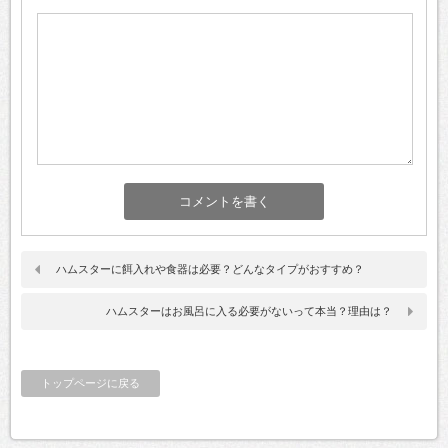
ハムスターに餌入れや食器は必要？どんなタイプがおすすめ？
ハムスターはお風呂に入る必要がないって本当？理由は？
トップページに戻る