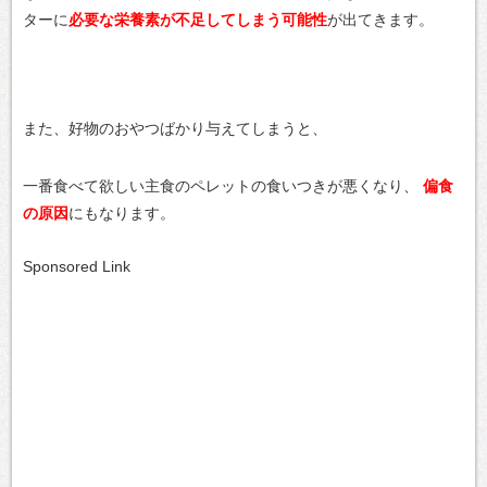
ターに
必要な栄養素が不足してしまう可能性
が出てきます。
また、好物のおやつばかり与えてしまうと、
一番食べて欲しい主食のペレットの食いつきが悪くなり、
偏食
の原因
にもなります。
Sponsored Link