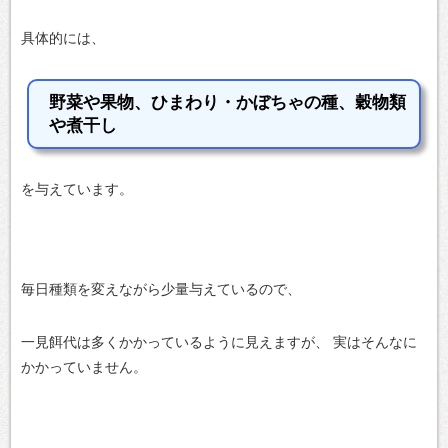
具体的には、
野菜や果物、ひまわり・かぼちゃの種、穀物類
や煮干し
を与えています。
毎日種類を変えながら少量与えているので、
一見餌代は多くかかっているように見えますが、
実はそんなに
かかっていません。