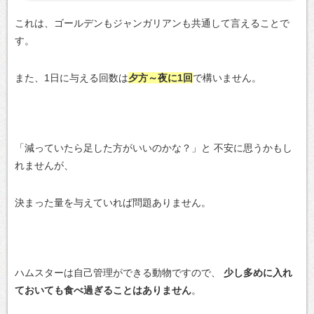
これは、ゴールデンもジャンガリアンも共通して言えることで
す。
また、1日に与える回数は
夕方～夜に1回
で構いません。
「減っていたら足した方がいいのかな？」と
不安に思うかもし
れませんが、
決まった量を与えていれば問題ありません。
ハムスターは自己管理ができる動物ですので、
少し多めに入れ
ておいても食べ過ぎることはありません
。