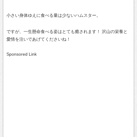
小さい身体ゆえに食べる量は少ないハムスター。
ですが、一生懸命食べる姿はとても癒されます！
沢山の栄養と
愛情を注いであげてくださいね！
Sponsored Link