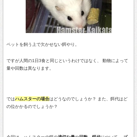
ペットを飼う上で欠かせない餌やり。
ですが人間の1日3食と同じというわけではなく、
動物によって
量や回数は異なります。
では
ハムスターの場合
はどうなのでしょうか？
また、餌代はど
の位かかるのでしょうか？