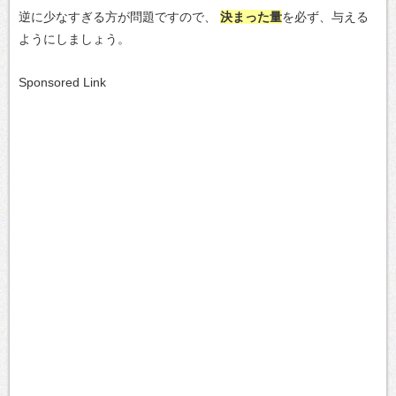
逆に少なすぎる方が問題ですので、
決まった量
を必ず、与える
ようにしましょう。
Sponsored Link