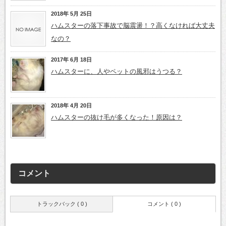
2018年 5月 25日
ハムスターの落下事故で脳震盪！？高くなければ大丈夫
なの？
2017年 6月 18日
ハムスターに、人やペットの風邪はうつる？
2018年 4月 20日
ハムスターの抜け毛が多くなった！原因は？
コメント
トラックバック ( 0 )
コメント ( 0 )