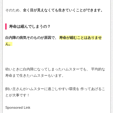
そのため、
全く目が見えなくても生きていくことができます。
寿命は縮んでしまうの？
白内障の病気そのものが原因で、
寿命が縮むことはありませ
ん。
幼いときに白内障になってしまったハムスターでも、
平均的な
寿命まで生きたハムスターもいます。
飼い主さんがハムスターに過ごしやすい環境を
作ってあげるこ
とが大事です！
Sponsored Link