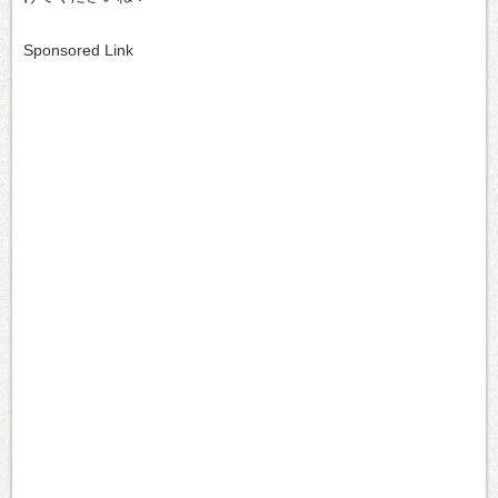
Sponsored Link