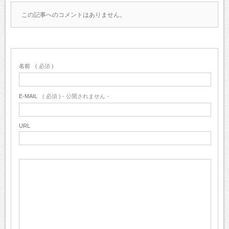
この記事へのコメントはありません。
名前
( 必須 )
E-MAIL
( 必須 ) - 公開されません -
URL