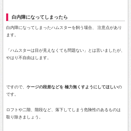
白内障になってしまったら
白内障になってしまったハムスターを飼う場合、
注意点があり
ます。
「ハムスターは目が見えなくても問題ない」とは言いましたが、
やはり不自由はします。
ですので、
ケージの段差などを
極力無くすようにしてほしい
の
です。
ロフトや二階、階段など、落下してしまう危険性のあるものは
取り除きましょう。