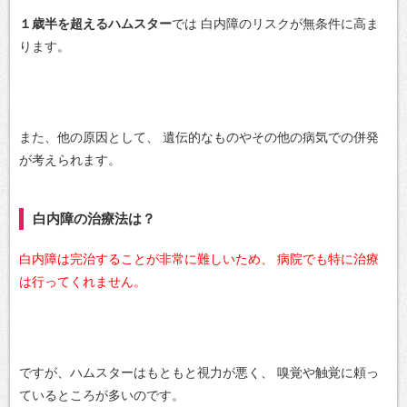
１歳半を超えるハムスター
では
白内障のリスクが無条件に高ま
ります。
また、他の原因として、
遺伝的なものやその他の病気での併発
が考えられます。
白内障の治療法は？
白内障は完治することが非常に難しいため、
病院でも特に治療
は行ってくれません。
ですが、ハムスターはもともと視力が悪く、
嗅覚や触覚に頼っ
ているところが多いのです。