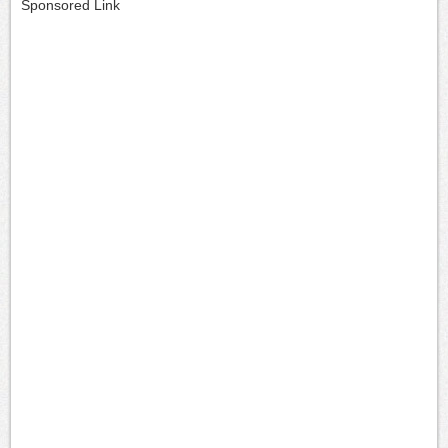
Sponsored Link