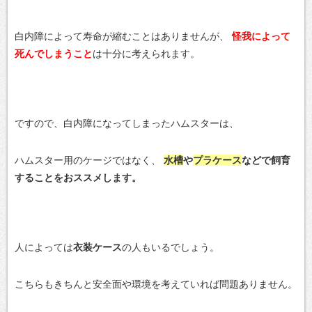
白内障によって寿命が縮むことはありませんが、
怪我によって
死んでしまうこと
は十分に考えられます。
ですので、白内障になってしまったハムスターは、
ハムスター用のケージではなく、
水槽
や
プラケース
などで飼育
することをおススメします。
人によっては
衣装ケース
の人もいるでしょう。
こちらもきちんと安全面や環境を考えていれば問題ありません。