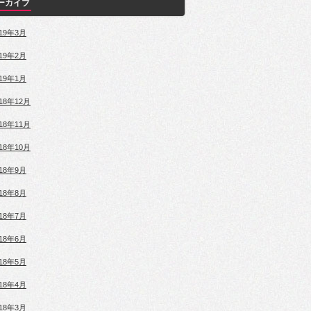
ーカイブ
019年3月
019年2月
019年1月
018年12月
018年11月
018年10月
018年9月
018年8月
018年7月
018年6月
018年5月
018年4月
018年3月