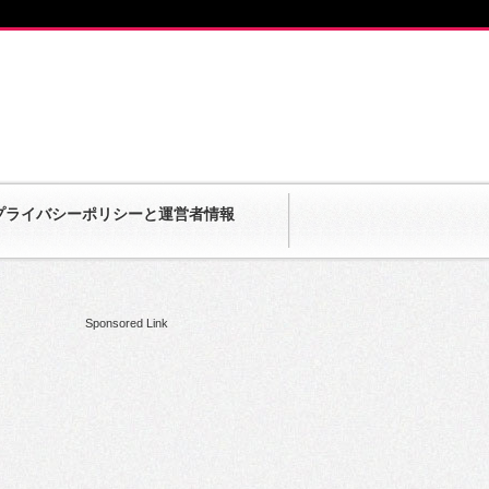
プライバシーポリシーと運営者情報
Sponsored Link