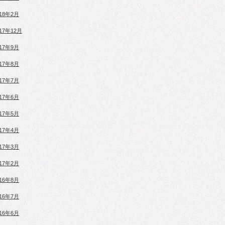
018年2月
017年12月
017年9月
017年8月
017年7月
017年6月
017年5月
017年4月
017年3月
017年2月
016年8月
016年7月
016年6月