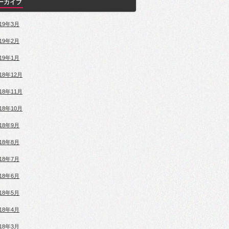
ーカイブ
019年3月
019年2月
019年1月
018年12月
018年11月
018年10月
018年9月
018年8月
018年7月
018年6月
018年5月
018年4月
018年3月