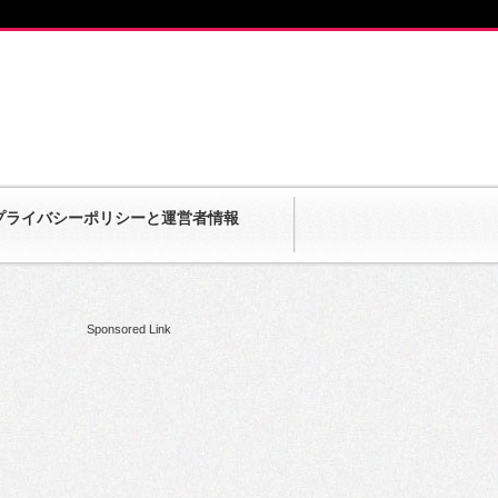
プライバシーポリシーと運営者情報
Sponsored Link