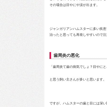
その場合は目やにや涙が出ます。
ジャンガリアンハムスターに多い疾患
治ったと思っても再発しやすいので注
歯周炎の悪化
「歯周炎て歯の病気でしょ？目やにと
と思う飼い主さんが多いと思います。
ですが、ハムスターの歯と目には深い