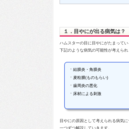
１．目やにが出る病気は？
ハムスターの目に目やにがたまってい
下記のような病気の可能性が考えられ
結膜炎・角膜炎
麦粒腫(ものもらい)
歯周炎の悪化
床材による刺激
目やにの原因として考えられる病気に
一つずつ解説していきます。