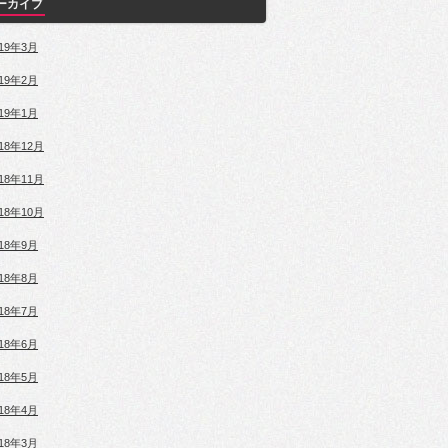
ーカイブ
019年3月
019年2月
019年1月
018年12月
018年11月
018年10月
018年9月
018年8月
018年7月
018年6月
018年5月
018年4月
018年3月