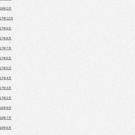
018年2月
017年12月
017年9月
017年8月
017年7月
017年6月
017年5月
017年4月
017年3月
017年2月
016年8月
016年7月
016年6月