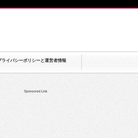
プライバシーポリシーと運営者情報
Sponsored Link