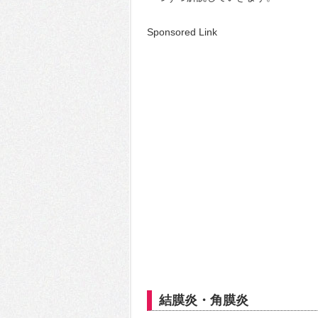
Sponsored Link
結膜炎・角膜炎