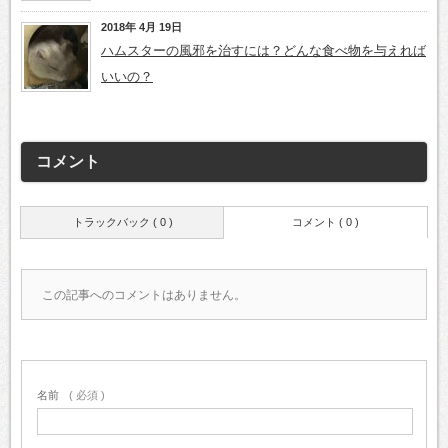
2018年 4月 19日
ハムスターの風邪を治すには？どんな食べ物を与えれば
いいの？
コメント
トラックバック ( 0 )
コメント ( 0 )
この記事へのコメントはありません。
名前
( 必須 )