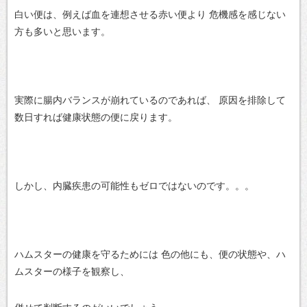
白い便は、例えば血を連想させる赤い便より
危機感を感じない
方も多いと思います。
実際に腸内バランスが崩れているのであれば、
原因を排除して
数日すれば健康状態の便に戻ります。
しかし、内臓疾患の可能性もゼロではないのです。。。
ハムスターの健康を守るためには
色の他にも、便の状態や、ハ
ムスターの様子を観察し、