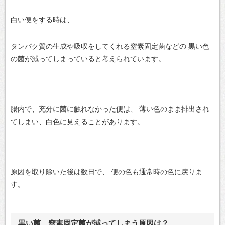
白い便をする時は、
タンパク質の生成や吸収をしてくれる窒素固定菌などの
黒い色
の菌が減ってしまっていると考えられています。
腸内で、充分に菌に触れなかった便は、
薄い色のまま排出され
てしまい、白色に見えることがあります。
原因を取り除いた後は数日で、
便の色も通常時の色に戻りま
す。
黒い菌、窒素固定菌が減ってしまう原因は？