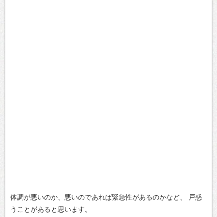
体調が悪いのか、悪いのであれば緊急性があるのかなど、
戸惑
うことがあると思います。