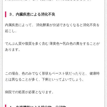
３、内臓疾患による消化不良
内属疾患によって、
消化酵素が分泌できなくなると消化不良を
起こし、
でんぷん質や脂質を多く含む
薄黄色〜乳白色の糞をすることが
あります。
この場合、色のみでなく形状もペースト状だったりと、
健康時
とは異なることが多く、下痢といってよいでしょう。
病院での処置が必要となります。