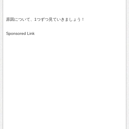
原因について、1つずつ見ていきましょう！
Sponsored Link