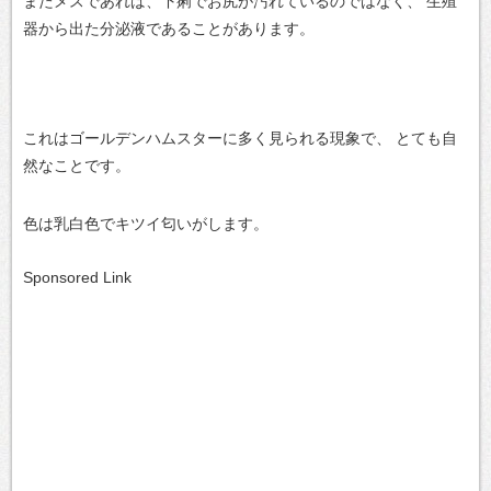
またメスであれば、下痢でお尻が汚れているのではなく、
生殖
器から出た分泌液であることがあります。
これはゴールデンハムスターに多く見られる現象で、
とても自
然なことです。
色は乳白色でキツイ匂いがします。
Sponsored Link