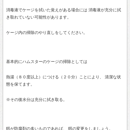
消毒液でケージを拭いた覚えがある場合には
消毒液が充分に拭
き取れていない可能性があります。
ケージ内の掃除のやり直しをしてください。
基本的にハムスターのケージの掃除としては
熱湯（８０度以上）につける（２０分）ことにより、
清潔な状
態を保てます。
※その後水分は充分に拭き取る。
餌が防腐剤の多いものであれば、
餌の変更をしましょう。