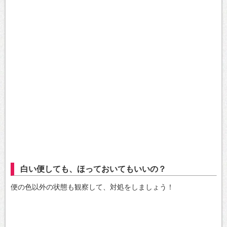
白い便しても、ほっておいてもいいの？
便の色以外の状態も観察して、対処をしましょう！