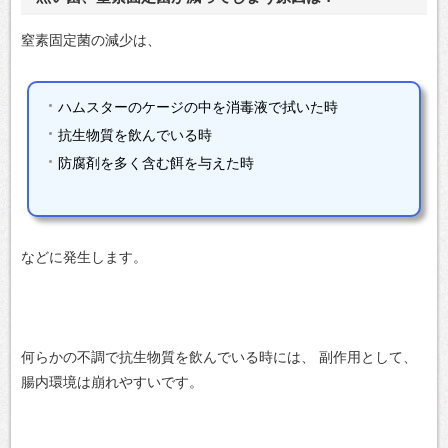
窒素固定菌の減少は、
ハムスターのケージの中を消毒液で拭いた時
抗生物質を飲んでいる時
防腐剤を多く含む餌を与えた時
などに発生します。
何らかの不調で抗生物質を飲んでいる時には、
副作用として、
腸内環境は崩れやすいです。