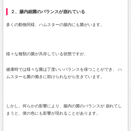
２、腸内細菌のバランスが崩れている
多くの動物同様、ハムスターの腸内にも菌がいます。
様々な種類の菌が共存している状態ですが、
健康時では様々な菌は丁度いいバランスを保つことができ、
ハ
ムスターも菌の働きに助けられながら生きています。
しかし、何らかの影響により、腸内の菌のバランスが
崩れてし
まうと、便の色にも影響が現れることがあります。