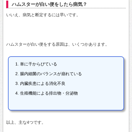
ハムスターが白い便をしたら病気？
いいえ、病気と断定するには早いです。
ハムスターが白い便をする原因は、いくつかあります。
単に干からびている
腸内細菌のバランスが崩れている
内臓疾患による消化不良
生殖機能による排出物・分泌物
以上、主な4つです。