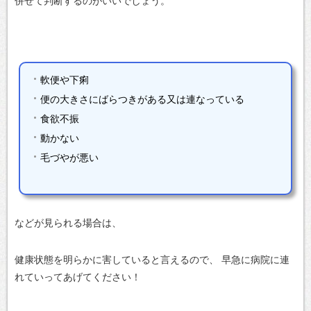
併せて判断するのがいいでしょう。
軟便や下痢
便の大きさにばらつきがある又は連なっている
食欲不振
動かない
毛づやが悪い
などが見られる場合は、
健康状態を明らかに害していると言えるので、
早急に病院に連
れていってあげてください！