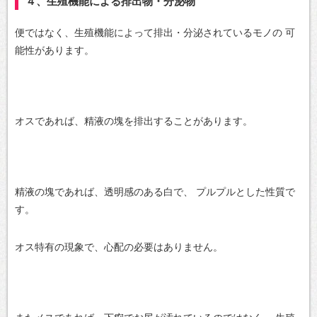
４、生殖機能による排出物・分泌物
便ではなく、生殖機能によって排出・分泌されているモノの
可
能性があります。
オスであれば、精液の塊を排出することがあります。
精液の塊であれば、透明感のある白で、
プルプルとした性質で
す。
オス特有の現象で、心配の必要はありません。