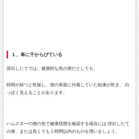
１、単に干からびている
排出したてでは、健康的な色の便だとしても、
時間が経つと乾燥し、便の表面に付着していた粘液が乾き、
白
っぽく見えることがあります。
ハムスターの便の色で健康状態を確認する場合には
排出したて
の便、または長くても１時間以内のものを用いましょう。