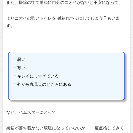
また、掃除の後で巣箱に自分のニオイがないと不安になって、
よりニオイの強いトイレを
巣箱代わりにしてしまう子もいま
す。
暑い
寒い
キレイにしすぎている
外から丸見えのところにある
など、ハムスターにとって
巣箱が落ち着かない環境になっていないか、
一度点検してみて