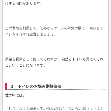
にする傾向があります。
この習性を利用して、初めからケージの対角の隅に、
巣箱とト
イレをそれぞれ設置しましょう。
巣箱を寝床として使ってくれれば、
自然とトイレも覚えてくれ
るということになります。
３．トイレのお悩み別解決法
世の中には、
「しつけようと頑張っているんだけど、
なかなか思うようにト