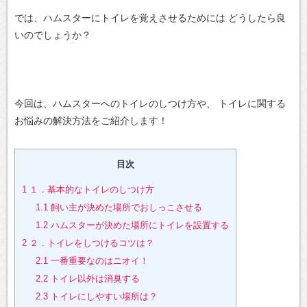
では、ハムスターにトイレを覚えさせるためには
どうしたら良
いのでしょうか？
今回は、ハムスターへのトイレのしつけ方や、
トイレに関する
お悩みの解決方法をご紹介します！
目次
1
１．基本的なトイレのしつけ方
1.1
飼い主が決めた場所でおしっこさせる
1.2
ハムスターが決めた場所にトイレを設置する
2
２．トイレをしつけるコツは？
2.1
一番重要なのはニオイ！
2.2
トイレ以外は消臭する
2.3
トイレにしやすい場所は？