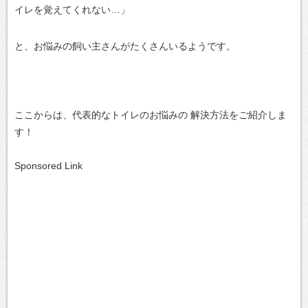
イレを覚えてくれない…」
と、お悩みの飼い主さんがたくさんいるようです。
ここからは、代表的なトイレのお悩みの
解決方法をご紹介しま
す！
Sponsored Link