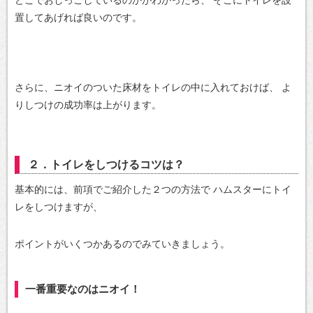
どこでおしっこしているのかがわかったら、
そこにトイレを設
置してあげれば良いのです。
さらに、ニオイのついた床材をトイレの中に入れておけば、
よ
りしつけの成功率は上がります。
２．トイレをしつけるコツは？
基本的には、前項でご紹介した２つの方法で
ハムスターにトイ
レをしつけますが、
ポイントがいくつかあるのでみていきましょう。
一番重要なのはニオイ！