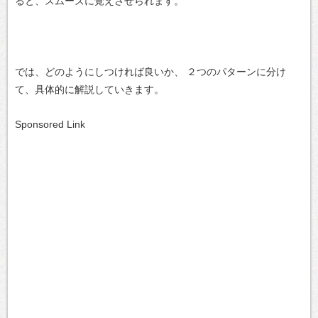
ると、スムーズに覚えさせられます。
では、どのようにしつければ良いか、
２つのパターンに分け
て、具体的に解説していきます。
Sponsored Link