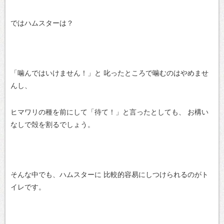
ではハムスターは？
「噛んではいけません！」と
叱ったところで噛むのはやめませ
んし、
ヒマワリの種を前にして「待て！」と言ったとしても、
お構い
なしで殻を割るでしょう。
そんな中でも、ハムスターに
比較的容易にしつけられるのがト
イレです。