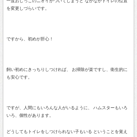
一度おしっこのニオイがついてしまうと
なかなかトイレの位置
を変更しづらいです。
ですから、初めが肝心！
飼い初めにきっちりしつければ、
お掃除が楽ですし、衛生的に
も安心です。
ですが、人間にもいろんな人がいるように、
ハムスターもいろ
いろ、個性があります。
どうしてもトイレをしつけられない子もいる
ということを覚え