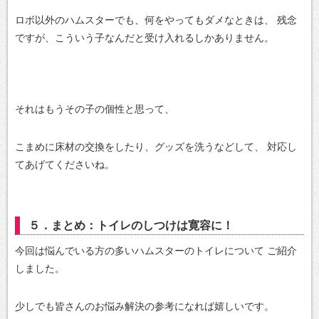
ロボ以外のハムスターでも、何をやってもダメなときは、
残念
ですが、こういう子なんだと受け入れるしかありません。
それはもうその子の個性と思って、
こまめに床材の交換をしたり、グッズを洗うなどして、
対応し
てあげてくださいね。
５．まとめ：トイレのしつけは寛容に！
今回は悩んでいる方の多いハムスターのトイレについて
ご紹介
しました。
少しでも皆さんのお悩み解決の参考になれば嬉しいです。