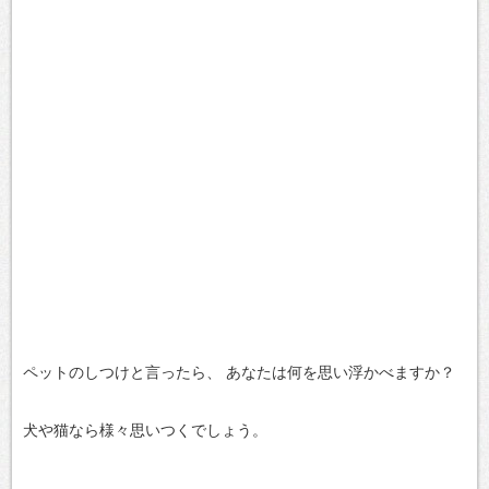
ペットのしつけと言ったら、
あなたは何を思い浮かべますか？
犬や猫なら様々思いつくでしょう。