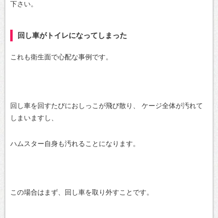
下さい。
回し車がトイレになってしまった
これも衛生面で心配な事例です。
回し車を回すたびにおしっこが飛び散り、
ケージ全体が汚れて
しまいますし、
ハムスター自身も汚れることになります。
この場合はまず、回し車を取り外すことです。