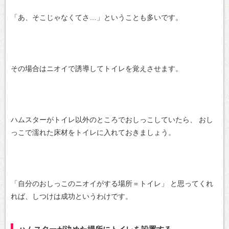
「あ、そこじゃなくてさ…」ということも多いです。
その場合はニオイで誘導してトイレを覚えさせます。
ハムスターがトイレ以外のところでおしっこしていたら、
おし
っこで濡れた床材をトイレに入れておきましょう。
「自分のおしっこのニオイがする場所＝トイレ」
と思ってくれ
れば、しつけは成功というわけです。