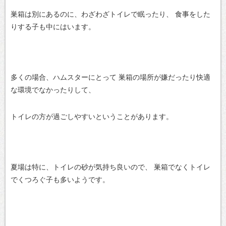
巣箱は別にあるのに、わざわざトイレで眠ったり、
食事をした
りする子も中にはいます。
多くの場合、ハムスターにとって
巣箱の場所が嫌だったり快適
な環境でなかったりして、
トイレの方が過ごしやすいということがあります。
夏場は特に、トイレの砂が気持ち良いので、
巣箱でなくトイレ
でくつろぐ子も多いようです。