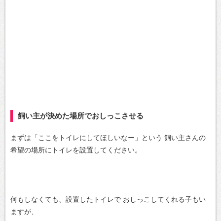
飼い主が決めた場所でおしっこさせる
まずは「ここをトイレにしてほしいなー」という
飼い主さんの
希望の場所にトイレを設置してください。
何もしなくても、設置したトイレで
おしっこしてくれる子もい
ますが、