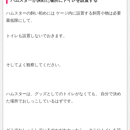
ハムスターが決めた場所にトイレを設置する
ハムスターの飼い初めには
ケージ内に設置する飼育小物は必要
最低限にして、
トイレも設置しないでおきます。
そしてよく観察してください。
ハムスターは、グッズとしてのトイレがなくても、
自分で決め
た場所でおしっこしているはずです。