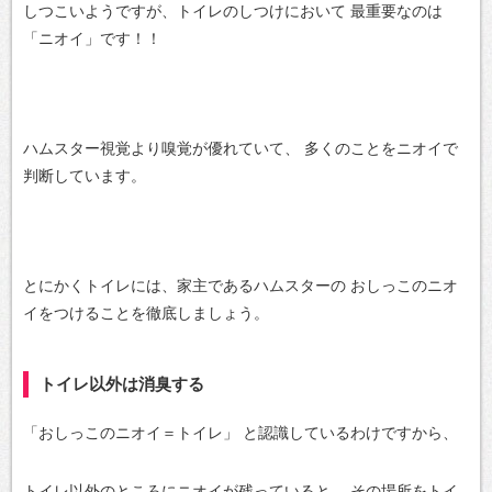
しつこいようですが、トイレのしつけにおいて
最重要なのは
「ニオイ」です！！
ハムスター視覚より嗅覚が優れていて、
多くのことをニオイで
判断しています。
とにかくトイレには、家主であるハムスターの
おしっこのニオ
イをつけることを徹底しましょう。
トイレ以外は消臭する
「おしっこのニオイ＝トイレ」
と認識しているわけですから、
トイレ以外のところにニオイが残っていると、
その場所をトイ