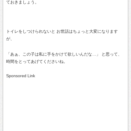
ておきましょう。
トイレをしつけられないと
お世話はちょっと大変になります
が、
「あぁ、この子は私に手をかけて欲しいんだな…」
と思って、
時間をとってあげてくださいね。
Sponsored Link