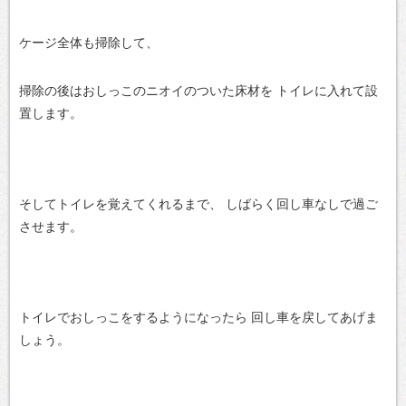
ケージ全体も掃除して、
掃除の後はおしっこのニオイのついた床材を
トイレに入れて設
置します。
そしてトイレを覚えてくれるまで、
しばらく回し車なしで過ご
させます。
トイレでおしっこをするようになったら
回し車を戻してあげま
しょう。