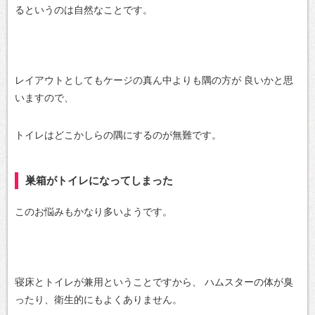
るというのは自然なことです。
レイアウトとしてもケージの真ん中よりも隅の方が
良いかと思
いますので、
トイレはどこかしらの隅にするのが無難です。
巣箱がトイレになってしまった
このお悩みもかなり多いようです。
寝床とトイレが兼用ということですから、
ハムスターの体が臭
ったり、衛生的にもよくありません。