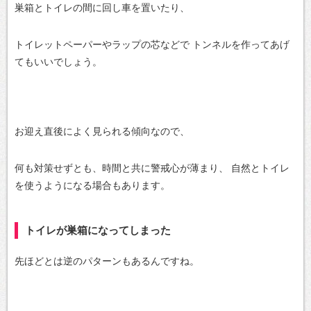
巣箱とトイレの間に回し車を置いたり、
トイレットペーパーやラップの芯などで
トンネルを作ってあげ
てもいいでしょう。
お迎え直後によく見られる傾向なので、
何も対策せずとも、時間と共に警戒心が薄まり、
自然とトイレ
を使うようになる場合もあります。
トイレが巣箱になってしまった
先ほどとは逆のパターンもあるんですね。