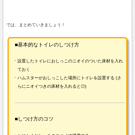
では、まとめていきましょう！
■基本的なトイレのしつけ方
設置したトイレにおしっこのニオイのついた床材を入れ
ておく
ハムスターがおしっこした場所にトイレを設置する
(さ
らにニオイつきの床材を入れると◎)
■しつけ方のコツ