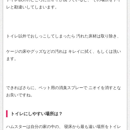
レと勘違いしてしまいます。
トイレ以外でおしっこしてしまったら
汚れた床材は取り除き、
ケージの床やグッズなどの汚れは
キレイに拭く、もしくは洗い
ます。
できればさらに、ペット用の消臭スプレーで
ニオイを消すとな
お良いですね。
トイレにしやすい場所は？
ハムスターは自分の家の中の、
寝床から最も遠い場所をトイレ