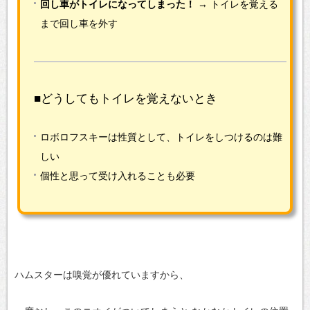
回し車がトイレになってしまった！
→ トイレを覚える
まで回し車を外す
■どうしてもトイレを覚えないとき
ロボロフスキーは性質として、トイレをしつけるのは難
しい
個性と思って受け入れることも必要
ハムスターは嗅覚が優れていますから、