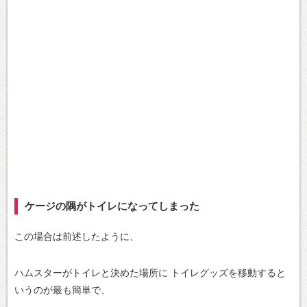
ケージの隅がトイレになってしまった
この場合は前述したように、
ハムスターがトイレと決めた場所に
トイレグッズを移動すると
いうのが最も簡単で、