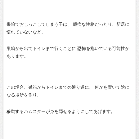
巣箱でおしっこしてしまう子は、
臆病な性格だったり、新居に
慣れていないなど、
巣箱から出てトイレまで行くことに
恐怖を抱いている可能性が
あります。
この場合、巣箱からトイレまでの通り道に、
何かを置いて陰に
なる場所を作り、
移動するハムスターが身を隠せるようにしてあげます。