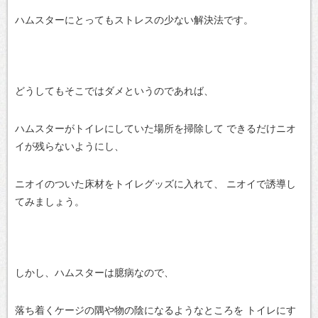
ハムスターにとってもストレスの少ない解決法です。
どうしてもそこではダメというのであれば、
ハムスターがトイレにしていた場所を掃除して
できるだけニオ
イが残らないようにし、
ニオイのついた床材をトイレグッズに入れて、
ニオイで誘導し
てみましょう。
しかし、ハムスターは臆病なので、
落ち着くケージの隅や物の陰になるようなところを
トイレにす