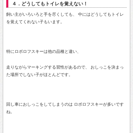
４．どうしてもトイレを覚えない！
飼い主がいろいろと手を尽くしても、
中にはどうしてもトイレ
を覚えてくれない子もいます。
特にロボロフスキーは他の品種と違い、
走りながらマーキングする習性があるので、
おしっこを決まっ
た場所でしない子がほとんどです。
回し車におしっこをしてしまうのは
ロボロフスキーが多いです
ね。